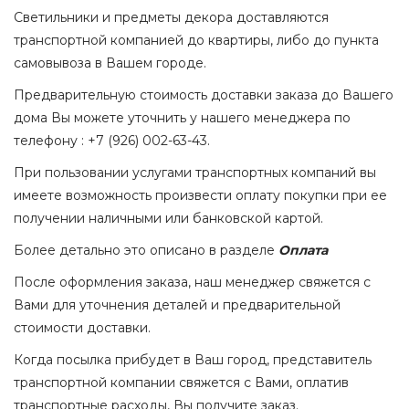
Светильники и предметы декора доставляются
транспортной компанией до квартиры, либо до пункта
самовывоза в Вашем городе.
Предварительную стоимость доставки заказа до Вашего
дома Вы можете уточнить у нашего менеджера по
телефону : +7 (926) 002-63-43.
При пользовании услугами транспортных компаний вы
имеете возможность произвести оплату покупки при ее
получении наличными или банковской картой.
Более детально это описано в разделе
Оплата
После оформления заказа, наш менеджер свяжется с
Вами для уточнения деталей и предварительной
стоимости доставки.
Когда посылка прибудет в Ваш город, представитель
транспортной компании свяжется с Вами, оплатив
транспортные расходы, Вы получите заказ.