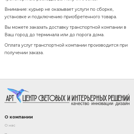
Внимание: курьер не оказывает услуги по сборке,
установке и подключению приобретенного товара.
Вы можете заказать доставку транспортной компании в
Ваш город до терминала или до порога дома.
Оплата услуг транспортной компании производится при
получении заказа.
О компании
О нас