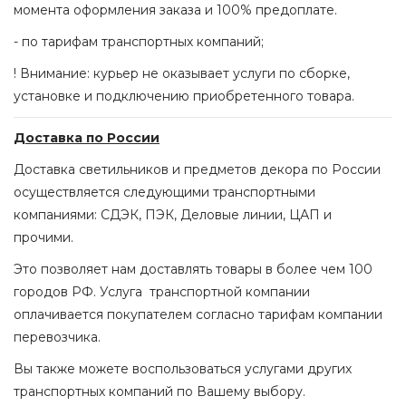
момента оформления заказа и 100% предоплате.
- по тарифам транспортных компаний;
! Внимание: курьер не оказывает услуги по сборке,
установке и подключению приобретенного товара.
Доставка по России
Доставка светильников и предметов декора по России
осуществляется следующими транспортными
компаниями: СДЭК, ПЭК, Деловые линии, ЦАП и
прочими.
Это позволяет нам доставлять товары в более чем 100
городов РФ. Услуга транспортной компании
оплачивается покупателем согласно тарифам компании
перевозчика.
Вы также можете воспользоваться услугами других
транспортных компаний по Вашему выбору.