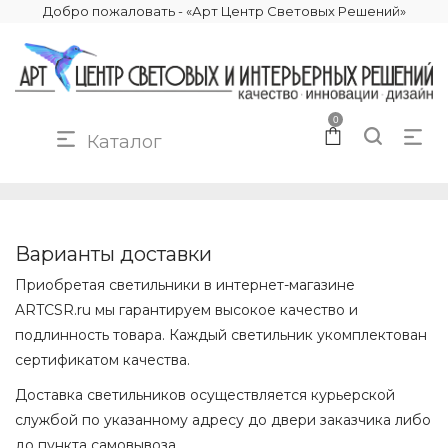
Добро пожаловать - «Арт Центр Световых Решений»
0
Каталог
Доставка
Варианты доставки
Приобретая светильники в интернет-магазине
ARTCSR.ru мы гарантируем высокое качество и
подлинность товара. Каждый светильник укомплектован
сертификатом качества.
Доставка светильников осуществляется курьерской
службой по указанному адресу до двери заказчика либо
до пункта самовывоза.