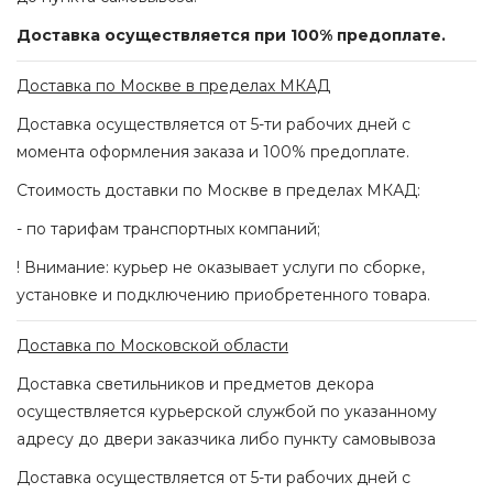
Доставка осуществляется при 100% предоплате.
Доставка по Москве в пределах МКАД
Доставка осуществляется от 5-ти рабочих дней с
момента оформления заказа и 100% предоплате.
Стоимость доставки по Москве в пределах МКАД:
- по тарифам транспортных компаний;
! Внимание: курьер не оказывает услуги по сборке,
установке и подключению приобретенного товара.
Доставка по Московской области
Доставка светильников и предметов декора
осуществляется курьерской службой по указанному
адресу до двери заказчика либо пункту самовывоза
Доставка осуществляется от 5-ти рабочих дней с