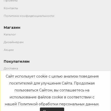
Проекты
Контакты
Политика конфиденциальности
Магазин
Каталог
Дизайнерам
Акции
Покупателям
Доставка
Сайт использует cookie с целью анализа поведения
Оплата
посетителей для улучшения Сайта. Продолжая
Возврат
пользоваться Сайтом, вы соглашаетесь на
использование файлов cookie в соответствии с
нашей
Политикой обработки персональных данных
.
-->