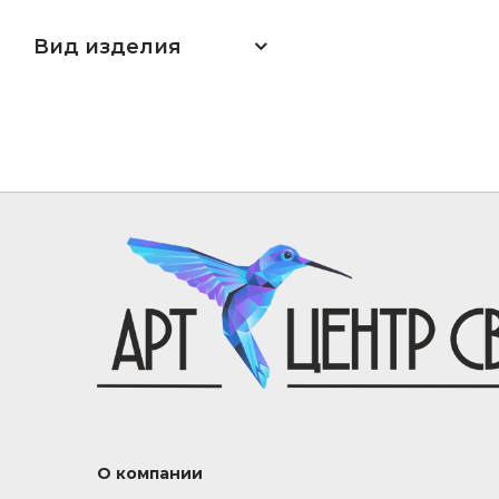
Вид изделия
О компании