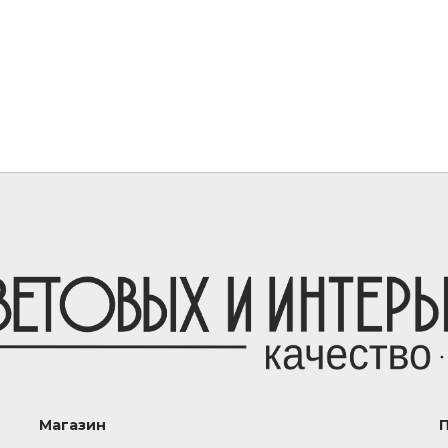
Магазин