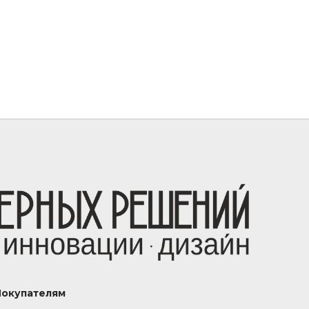
Покупателям