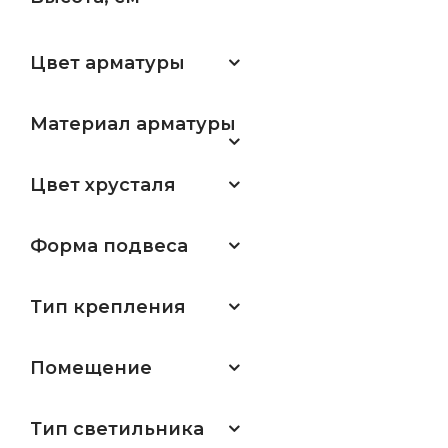
Цвет арматуры
Материал арматуры
Цвет хрусталя
Форма подвеса
Тип крепления
Помещение
Тип светильника