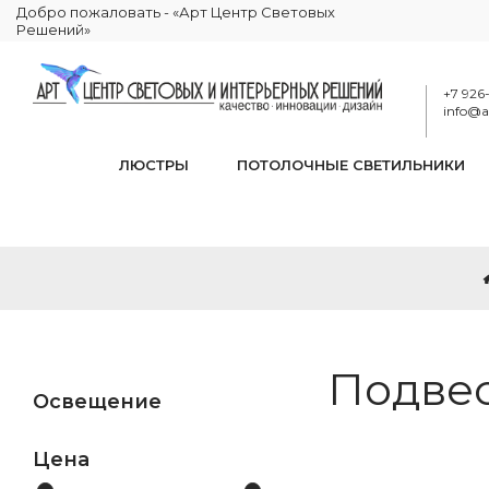
Добро пожаловать - «Арт Центр Световых
Решений»
+7 926
info@ar
ЛЮСТРЫ
ПОТОЛОЧНЫЕ СВЕТИЛЬНИКИ
Подвес
Освещение
Цена