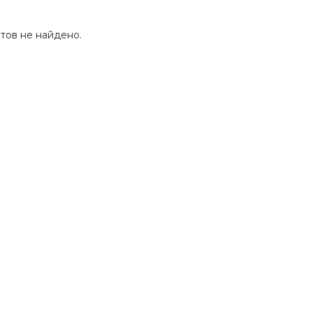
тов не найдено.