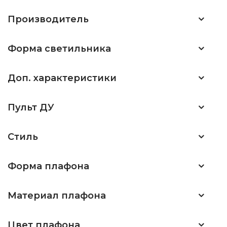
Производитель
Форма светильника
Доп. характеристики
Пульт ДУ
Стиль
Форма плафона
Материал плафона
Цвет плафона