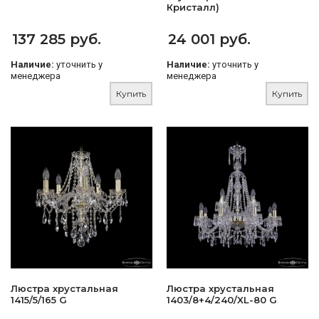
Кристалл)
137 285 руб.
24 001 руб.
Наличие:
уточнить у
Наличие:
уточнить у
менеджера
менеджера
Купить
Купить
Люстра хрустальная
Люстра хрустальная
1415/5/165 G
1403/8+4/240/XL-80 G