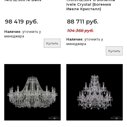
Ivele Crystal (Богемия
Ивеле Кристалл)
98 419 руб.
88 711 руб.
104 366 руб.
Наличие:
уточнить у
менеджера
Наличие:
уточнить у
Купить
менеджера
Купить