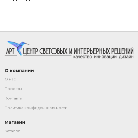
О компании
О нас
Проекты
Контакты
Политика конфиденциальности
Магазин
Каталог