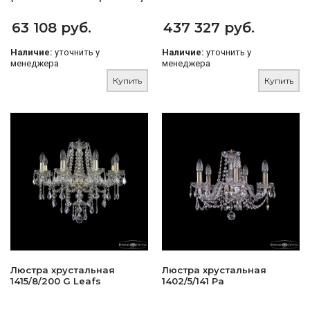
63 108 руб.
437 327 руб.
Наличие:
уточнить у
Наличие:
уточнить у
менеджера
менеджера
Купить
Купить
Люстра хрустальная
Люстра хрустальная
1415/8/200 G Leafs
1402/5/141 Pa