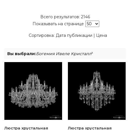
Всего результатов:
2146
Показывать на странице
Сортировка:
Дата публикации
|
Цена
x
Вы выбрали:
Богемия Ивеле Кристалл
Люстра хрустальная
Люстра хрустальная