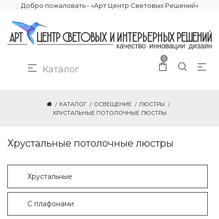
Добро пожаловать - «Арт Центр Световых Решений»
0
Каталог
КАТАЛОГ
ОСВЕЩЕНИЕ
ЛЮСТРЫ
ХРУСТАЛЬНЫЕ ПОТОЛОЧНЫЕ ЛЮСТРЫ
Хрустальные потолочные люстры
Хрустальные
С плафонами