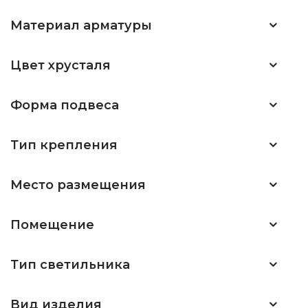
Материал арматуры
Цвет хрусталя
Форма подвеса
Тип крепления
Место размещения
Помещение
Тип светильника
Вид изделия