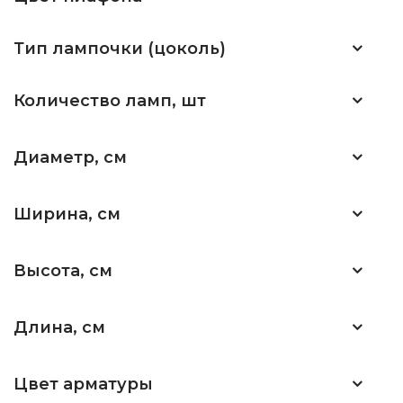
Тип лампочки (цоколь)
Количество ламп, шт
Диаметр, см
Ширина, см
Высота, см
Длина, см
Цвет арматуры