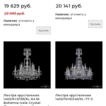
19 629 руб.
20 141 руб.
23 093 руб.
Наличие:
уточнить у
менеджера
Наличие:
уточнить у
Купить
менеджера
Купить
Люстра хрустальная
Люстра хрустальная
1402/6+3/195/XL-64 Ni
1402/10+5/240/XL-77 G
Bohemia Ivele Crystal