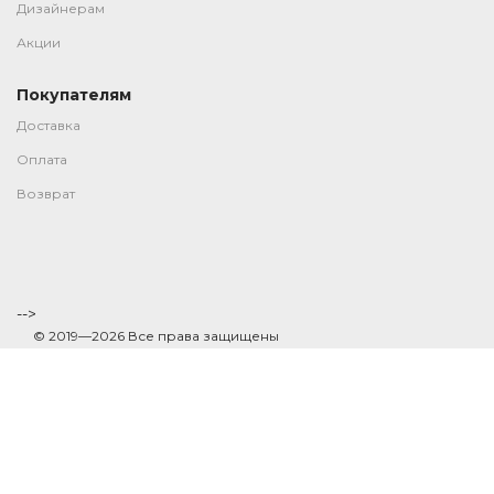
Дизайнерам
Акции
Покупателям
Доставка
Оплата
Возврат
-->
© 2019—2026 Все права защищены