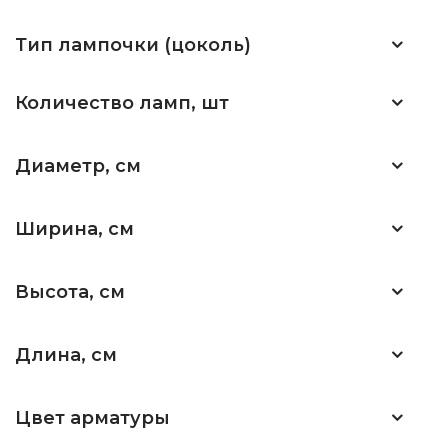
Тип лампочки (цоколь)
Количество ламп, шт
Диаметр, см
Ширина, см
Высота, см
Длина, см
Цвет арматуры