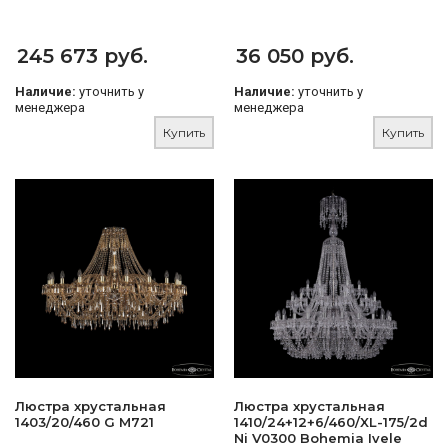
245 673 руб.
36 050 руб.
Наличие:
уточнить у
Наличие:
уточнить у
менеджера
менеджера
Купить
Купить
Люстра хрустальная
Люстра хрустальная
1403/20/460 G M721
1410/24+12+6/460/XL-175/2d
Ni V0300 Bohemia Ivele