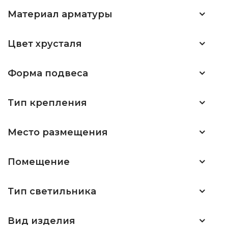
Материал арматуры
Цвет хрусталя
Форма подвеса
Тип крепления
Место размещения
Помещение
Тип светильника
Вид изделия