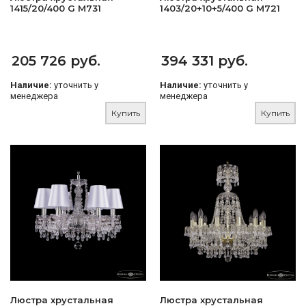
1415/20/400 G M731
1403/20+10+5/400 G M721
205 726 руб.
394 331 руб.
Наличие:
уточнить у
Наличие:
уточнить у
менеджера
менеджера
Купить
Купить
Люстра хрустальная
Люстра хрустальная