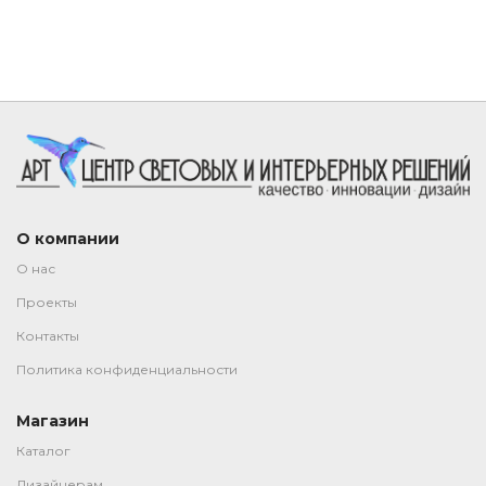
О компании
О нас
Проекты
Контакты
Политика конфиденциальности
Магазин
Каталог
Дизайнерам