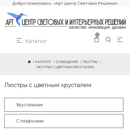
Добро пожаловать - «Арт Центр Световых Решений»
0
Каталог
КАТАЛОГ
ОСВЕЩЕНИЕ
ЛЮСТРЫ
ЛЮСТРЫ С ЦВЕТНЫМ ХРУСТАЛЕМ
Люстры с цветным хрусталем
Хрустальные
С плафонами