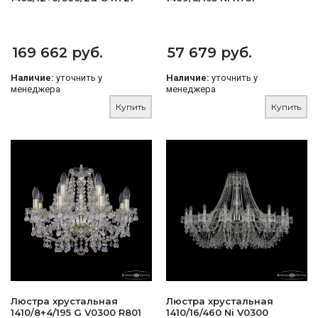
169 662 руб.
57 679 руб.
Наличие:
уточнить у
Наличие:
уточнить у
менеджера
менеджера
Купить
Купить
Люстра хрустальная
Люстра хрустальная
1410/8+4/195 G V0300 R801
1410/16/460 Ni V0300