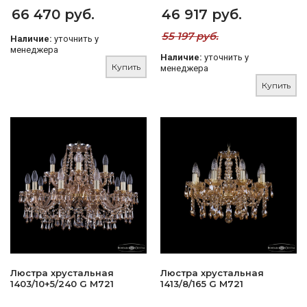
66 470 руб.
46 917 руб.
55 197 руб.
Наличие:
уточнить у
менеджера
Наличие:
уточнить у
Купить
менеджера
Купить
Люстра хрустальная
Люстра хрустальная
1403/10+5/240 G M721
1413/8/165 G M721