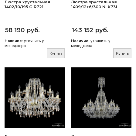
Люстра хрустальная
Люстра хрустальная
1402/10/195 G R721
1409/12+6/300 Ni K731
58 190 руб.
143 152 руб.
Наличие:
уточнить у
Наличие:
уточнить у
менеджера
менеджера
Купить
Купить