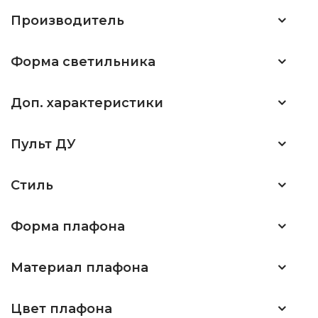
Производитель
Форма светильника
Доп. характеристики
Пульт ДУ
Стиль
Форма плафона
Материал плафона
Цвет плафона