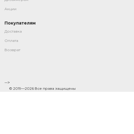
Акции
Покупателям
Доставка
Оплата
Возврат
-->
© 2019—2026 Все права защищены