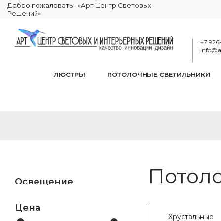
Добро пожаловать - «Арт Центр Световых
Решений»
+7 926
info@ar
ЛЮСТРЫ
ПОТОЛОЧНЫЕ СВЕТИЛЬНИКИ
Потол
Освещение
Цена
Хрустальные