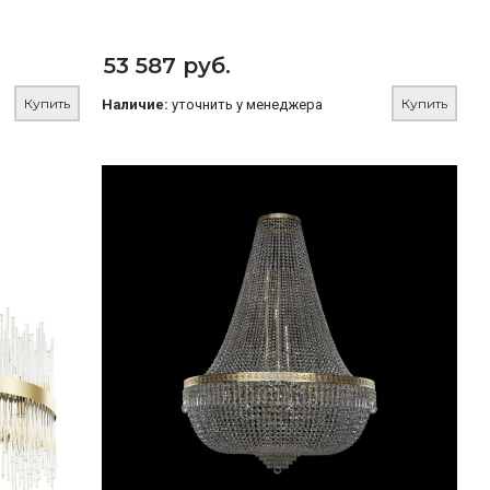
53 587 руб.
Купить
Купить
Наличие:
уточнить у менеджера