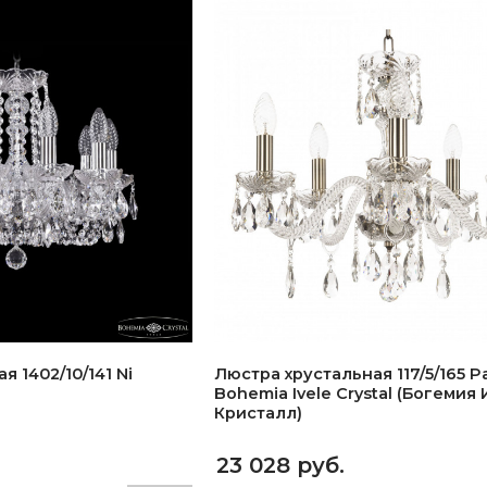
 1402/10/141 Ni
Люстра хрустальная 117/5/165 P
Bohemia Ivele Crystal (Богемия
Кристалл)
23 028 руб.