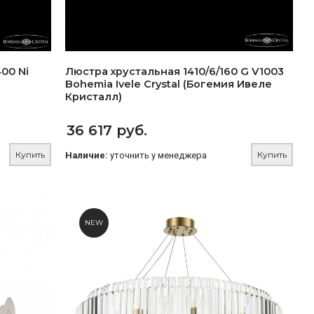
00 Ni
Люстра хрустальная 1410/6/160 G V1003
Bohemia Ivele Crystal (Богемия Ивеле
Кристалл)
36 617 руб.
Купить
Купить
Наличие:
уточнить у менеджера
NEW