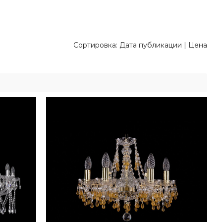
Сортировка:
Дата публикации
|
Цена