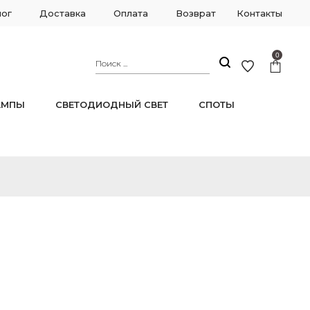
лог
Доставка
Оплата
Возврат
Контакты
0
АМПЫ
СВЕТОДИОДНЫЙ СВЕТ
СПОТЫ