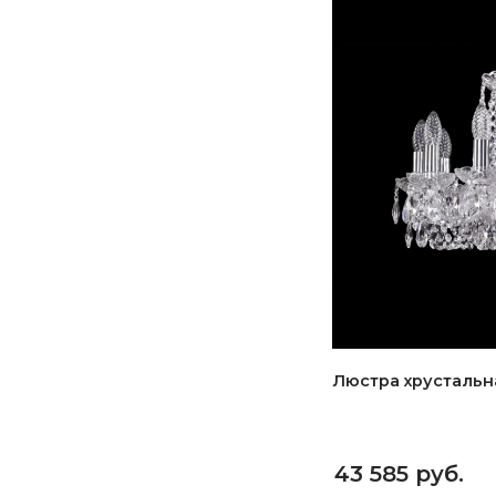
Люстра хрустальная
43 585 руб.