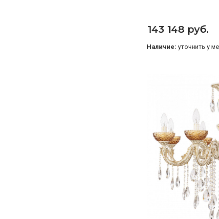
143 148 руб.
Наличие:
уточнить у м