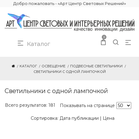
Добро пожаловать - «Арт Центр Световых Решений»
0
Каталог
КАТАЛОГ
ОСВЕЩЕНИЕ
ПОДВЕСНЫЕ СВЕТИЛЬНИКИ
СВЕТИЛЬНИКИ С ОДНОЙ ЛАМПОЧКОЙ
Светильники с одной лампочкой
Всего результатов:
181
Показывать на странице
Сортировка:
Дата публикации
|
Цена