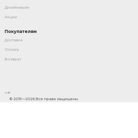
Дизайнерам
Акции
Покупателям
Доставка
Оплата
Возврат
-->
© 2019—2026 Все права защищены