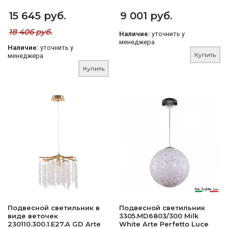
15 645 руб.
9 001 руб.
18 406 руб.
Наличие:
уточнить у
менеджера
Наличие:
уточнить у
Купить
менеджера
Купить
Подвесной светильник в
Подвесной светильник
виде веточек
3305.MD6803/300 Milk
230110.300.1.E27.A GD Arte
White Arte Perfetto Luce