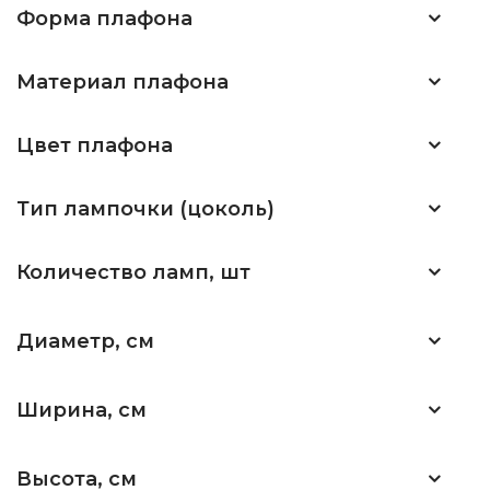
Форма плафона
Материал плафона
Цвет плафона
Тип лампочки (цоколь)
Количество ламп, шт
Диаметр, см
Ширина, см
Высота, см