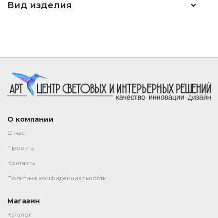
Вид изделия
О компании
О нас
Проекты
Контакты
Политика конфиденциальности
Магазин
Каталог