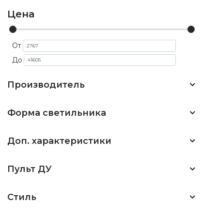
Цена
От
До
Производитель
Форма светильника
Доп. характеристики
Пульт ДУ
Стиль