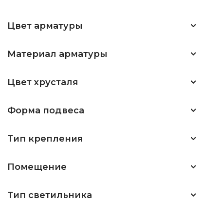
Цвет арматуры
Материал арматуры
Цвет хрусталя
Форма подвеса
Тип крепления
Помещение
Тип светильника