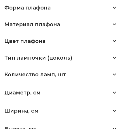
Форма плафона
Материал плафона
Цвет плафона
Тип лампочки (цоколь)
Количество ламп, шт
Диаметр, см
Ширина, см