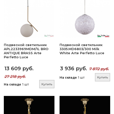
Подвесной светильник
Подвесной светильник
APL2233969MDM/1L BRO
3305.MD6803/300 Milk
ANTIQUE BRASS Arte
White Arte Perfetto Luce
Perfetto Luce
13 609 руб.
3 936 руб.
7 872 руб.
27 218 руб.
Купить
На складе
1 шт
Купить
На складе
1 шт