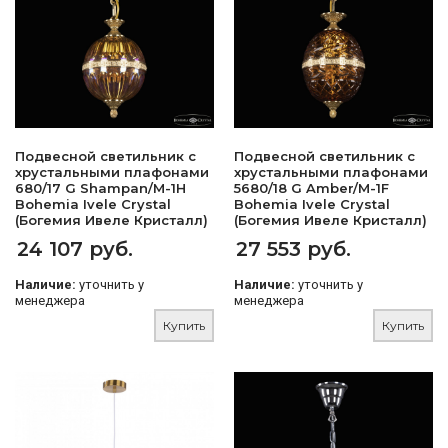
Подвесной светильник с
Подвесной светильник с
хрустальными плафонами
хрустальными плафонами
680/17 G Shampan/M-1H
5680/18 G Amber/M-1F
Bohemia Ivele Crystal
Bohemia Ivele Crystal
(Богемия Ивеле Кристалл)
(Богемия Ивеле Кристалл)
24 107 руб.
27 553 руб.
Наличие:
уточнить у
Наличие:
уточнить у
менеджера
менеджера
Купить
Купить