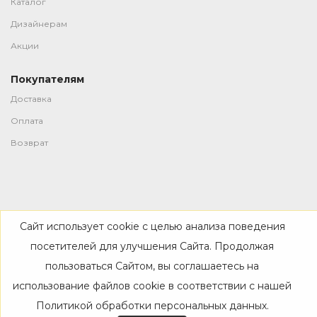
Каталог
Дизайнерам
Акции
Покупателям
Доставка
Оплата
Возврат
-->
Сайт использует cookie с целью анализа поведения
© 2019—2026 Все права защищены
посетителей для улучшения Сайта. Продолжая
пользоваться Сайтом, вы соглашаетесь на
использование файлов cookie в соответствии с нашей
Политикой обработки персональных данных
.