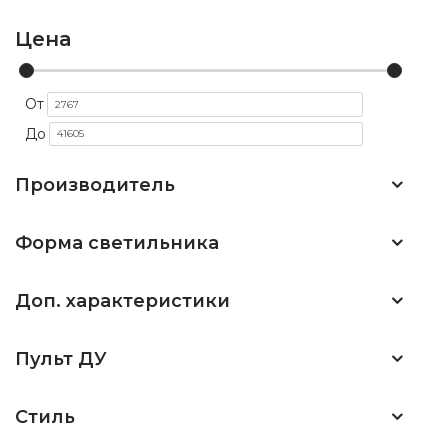
Цена
От
До
Производитель
Форма светильника
Доп. характеристики
Пульт ДУ
Стиль