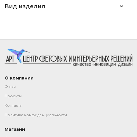
Вид изделия
О компании
О нас
Проекты
Контакты
Политика конфиденциальности
Магазин