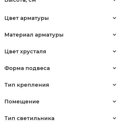
Высота, см
Цвет арматуры
Материал арматуры
Цвет хрусталя
Форма подвеса
Тип крепления
Помещение
Тип светильника