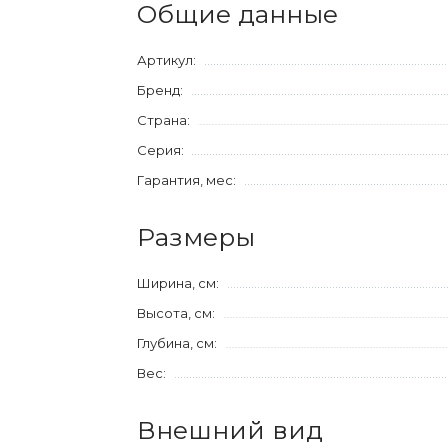
Общие данные
Артикул:
Бренд:
Страна:
Серия:
Гарантия, мес:
Размеры
Ширина, см:
Высота, см:
Глубина, см:
Вес:
Внешний вид