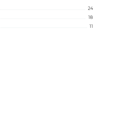
24
18
11