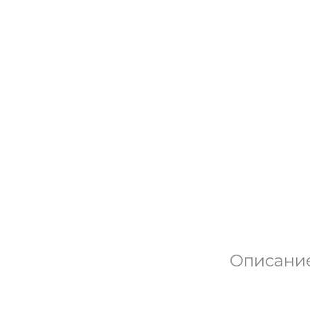
Описани