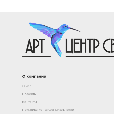
О компании
О нас
Проекты
Контакты
Политика конфиденциальности