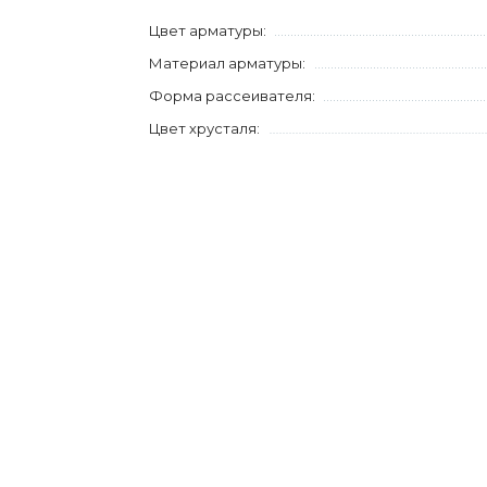
Цвет арматуры:
Материал арматуры:
Форма рассеивателя:
Цвет хрусталя: