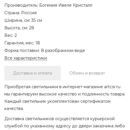
Производитель:
Богемия Ивеле Кристалл
Страна:
Россия
Ширина, см:
35 см
Высота, см:
28
Вес:
2
Гарантия, мес:
18
Форма поставки:
В разобранном виде
Все характеристики
Доставка и оплата
Обмен и возврат
Приобретая светильники в интернет-магазине artcsr.ru
мы гарантируем высокое качество и подлинность товара.
Каждый светильник укомплектован сертификатом
качества.
Доставка светильников осуществляется курьерской
службой по указанному адресу до двери заказчика либо