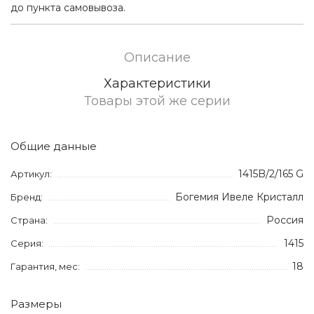
до пункта самовывоза.
Описание
Характеристики
Товары этой же серии
Общие данные
1415B/2/165 G
Артикул:
Богемия Ивеле Кристалл
Бренд:
Россия
Страна:
1415
Серия:
18
Гарантия, мес:
Размеры