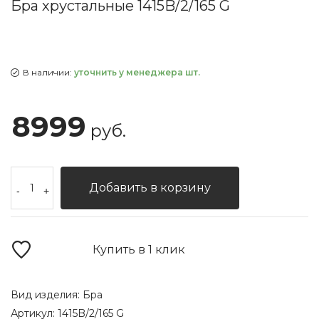
Бра хрустальные 1415B/2/165 G
В наличии:
уточнить у менеджера шт.
8999
руб.
Добавить в корзину
-
+
Купить в 1 клик
Вид изделия:
Бра
Артикул:
1415B/2/165 G