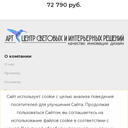
72 790 руб.
О компании
О нас
Проекты
Контакты
Политика конфиденциальности
Сайт использует cookie с целью анализа поведения
Магазин
посетителей для улучшения Сайта. Продолжая
пользоваться Сайтом, вы соглашаетесь на
Каталог
использование файлов cookie в соответствии с
Дизайнерам