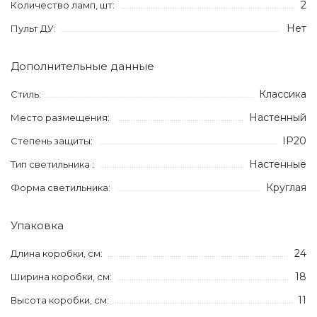
2
Количество ламп, шт:
Нет
Пульт ДУ:
Дополнительные данные
Классика
Стиль:
Настенный
Место размещения:
IP20
Степень защиты:
Настенные
Тип светильника :
Круглая
Форма светильника:
Упаковка
24
Длина коробки, см:
18
Ширина коробки, см:
11
Высота коробки, см: