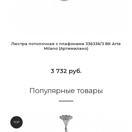
Люстра потолочная с плафонами 336336/3 BK Arte
Milano (Артемилано)
3 732 руб.
Популярные товары
TOP