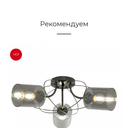
Рекомендуем
HOT