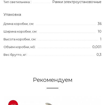
Рамки электроустановочные
Тип светильника :
Упаковка
36
Длина коробки, см:
10
Ширина коробки, см:
1
Высота коробки, см:
0,001
Объём коробки, м3:
0,3
Вес брутто, кг:
Рекомендуем
HOT