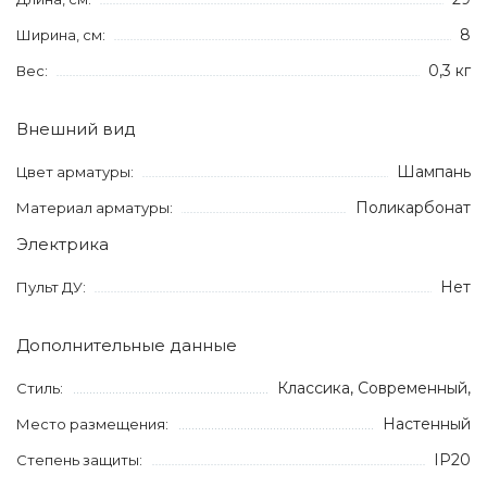
8
Ширина, см:
0,3 кг
Вес:
Внешний вид
Шампань
Цвет арматуры:
Поликарбонат
Материал арматуры:
Электрика
Нет
Пульт ДУ:
Дополнительные данные
Классика, Современный,
Стиль:
Настенный
Место размещения:
IP20
Степень защиты: