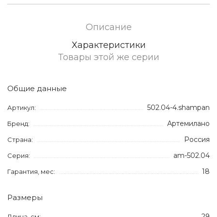
Описание
Характеристики
Товары этой же серии
Общие данные
502.04-4.shampan
Артикул:
Артемилано
Бренд:
Россия
Страна:
am-502.04
Серия:
18
Гарантия, мес:
Размеры
29
Длина, см: