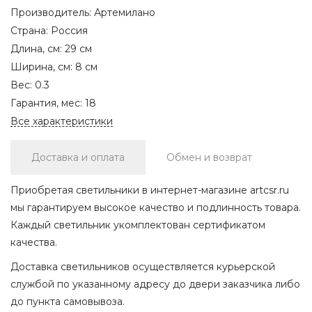
Производитель:
Артемилано
Страна:
Россия
Длина, см:
29 см
Ширина, см:
8 см
Вес:
0.3
Гарантия, мес:
18
Все характеристики
Доставка и оплата
Обмен и возврат
Приобретая светильники в интернет-магазине artcsr.ru
мы гарантируем высокое качество и подлинность товара.
Каждый светильник укомплектован сертификатом
качества.
Доставка светильников осуществляется курьерской
службой по указанному адресу до двери заказчика либо
до пункта самовывоза.