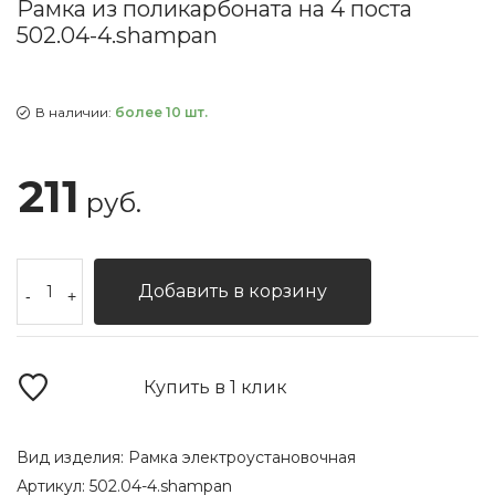
Рамка из поликарбоната на 4 поста
502.04-4.shampan
В наличии:
более 10 шт.
211
руб.
Добавить в корзину
-
+
Купить в 1 клик
Вид изделия:
Рамка электроустановочная
Артикул:
502.04-4.shampan