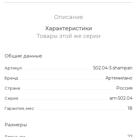
Описание
Характеристики
Товары этой же серии
Общие данные
502.04-3.shampan
Артикул:
Артемилано
Бренд:
Россия
Страна:
am-502.04
Серия:
18
Гарантия, мес:
Размеры
22
Длина, см: