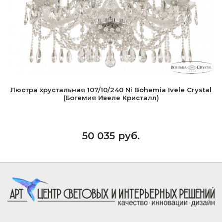
Люстра хрустальная 107/10/240 Ni Bohemia Ivele Crystal
(Богемия Ивеле Кристалл)
50 035 руб.