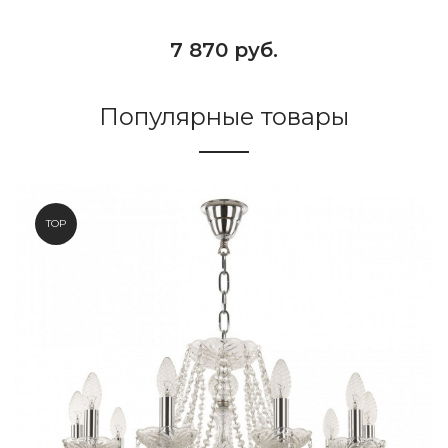
7 870 руб.
Популярные товары
TOP