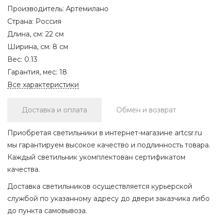
Производитель:
Артемилано
Страна:
Россия
Длина, см:
22 см
Ширина, см:
8 см
Вес:
0.13
Гарантия, мес:
18
Все характеристики
Доставка и оплата
Обмен и возврат
Приобретая светильники в интернет-магазине artcsr.ru
мы гарантируем высокое качество и подлинность товара.
Каждый светильник укомплектован сертификатом
качества.
Доставка светильников осуществляется курьерской
службой по указанному адресу до двери заказчика либо
до пункта самовывоза.