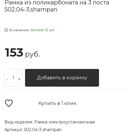
Рамка из поликарбоната на 3 поста
502.04-3.shampan
В наличии:
более 10 шт.
153
руб.
Добавить в корзину
-
+
Купить в 1 клик
Вид изделия:
Рамка электроустановочная
Артикул:
502.04-3.shampan