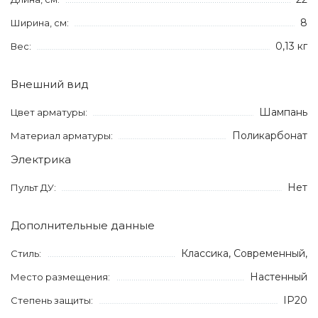
8
Ширина, см:
0,13 кг
Вес:
Внешний вид
Шампань
Цвет арматуры:
Поликарбонат
Материал арматуры:
Электрика
Нет
Пульт ДУ:
Дополнительные данные
Классика, Современный,
Стиль:
Настенный
Место размещения:
IP20
Степень защиты: