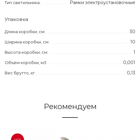
Рамки электроустановочные
Тип светильника :
Упаковка
30
Длина коробки, см:
10
Ширина коробки, см:
1
Высота коробки, см:
0,001
Объём коробки, м3:
0,13
Вес брутто, кг:
Рекомендуем
HOT