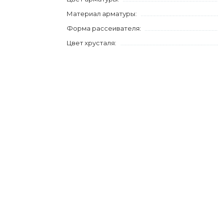
Материал арматуры:
Форма рассеивателя:
Цвет хрусталя: