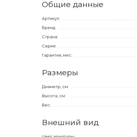
Общие данные
Артикул:
Бренд:
Страна:
Серия:
Гарантия, мес:
Размеры
Диаметр, см:
Высота, см:
Вес:
Внешний вид
Цвет арматуры: