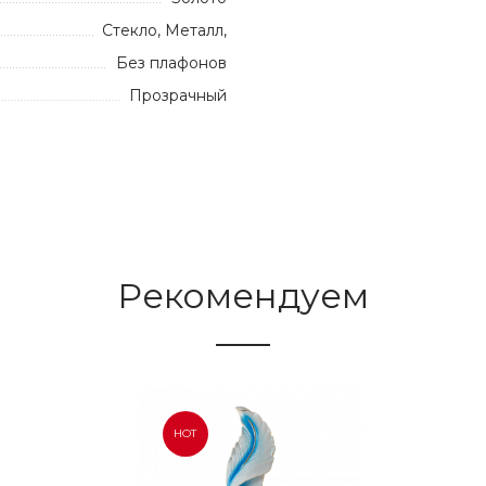
Стекло, Металл,
Без плафонов
Прозрачный
Рекомендуем
HOT