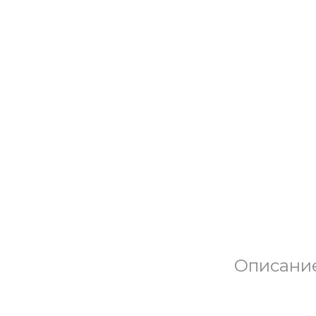
Описани