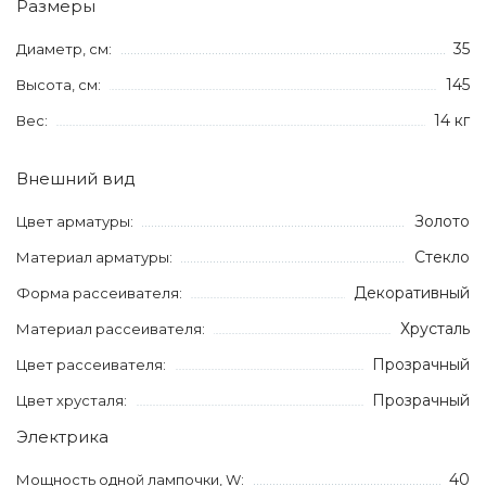
Размеры
35
Диаметр, см:
145
Высота, см:
14 кг
Вес:
Внешний вид
Золото
Цвет арматуры:
Стекло
Материал арматуры:
Декоративный
Форма рассеивателя:
Хрусталь
Материал рассеивателя:
Прозрачный
Цвет рассеивателя:
Прозрачный
Цвет хрусталя:
Электрика
40
Мощность одной лампочки, W: