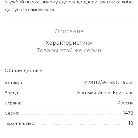
службой по указанному адресу до двери заказчика либо
до пункта самовывоза.
Описание
Характеристики
Товары этой же серии
Общие данные
14781T2/35-145 G Drops
Артикул:
Богемия Ивеле Кристалл
Бренд:
Россия
Страна:
1478
Серия:
18
Гарантия, мес: