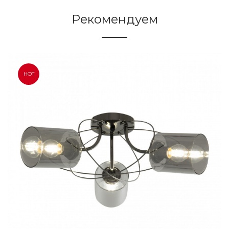
Рекомендуем
HOT