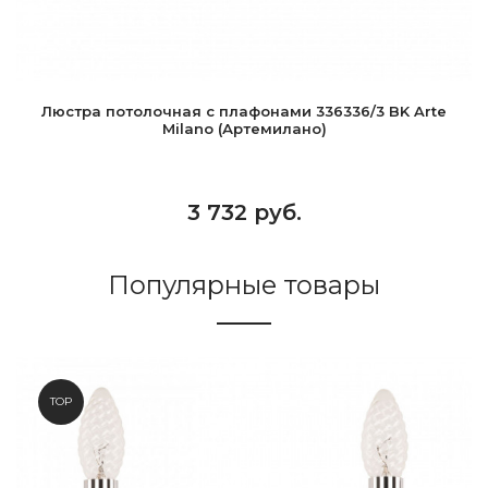
Люстра потолочная с плафонами 336336/3 BK Arte
Milano (Артемилано)
3 732 руб.
Популярные товары
TOP