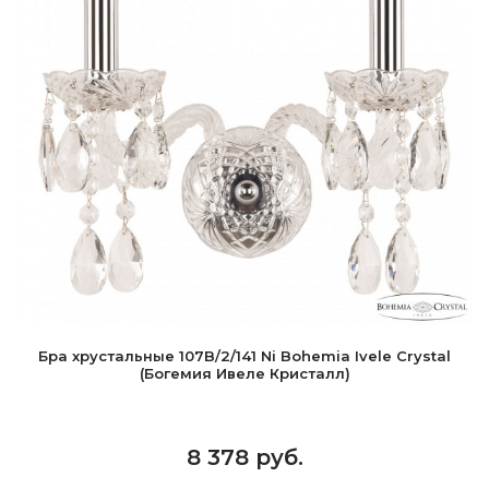
Бра хрустальные 107B/2/141 Ni Bohemia Ivele Crystal
(Богемия Ивеле Кристалл)
8 378 руб.