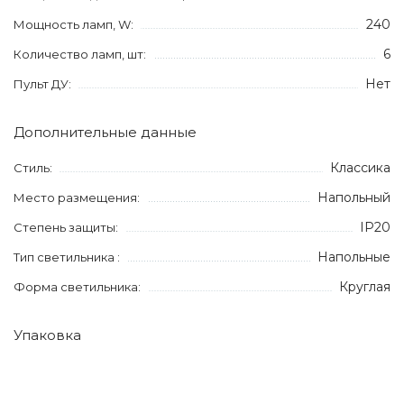
240
Мощность ламп, W:
6
Количество ламп, шт:
Нет
Пульт ДУ:
Дополнительные данные
Классика
Стиль:
Напольный
Место размещения:
IP20
Степень защиты:
Напольные
Тип светильника :
Круглая
Форма светильника:
Упаковка