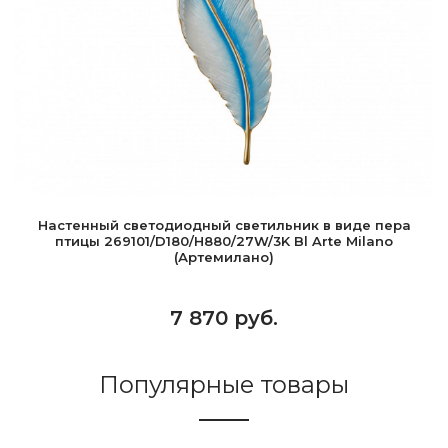
Настенный светодиодный светильник в виде пера
птицы 269101/D180/H880/27W/3K Bl Arte Milano
(Артемилано)
7 870 руб.
Популярные товары