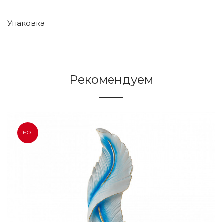
Упаковка
Рекомендуем
HOT