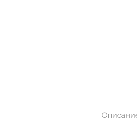
Описани