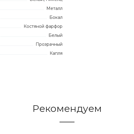
Металл
Бокал
Костяной фарфор
Белый
Прозрачный
Капля
Рекомендуем