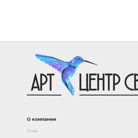
О компании
О нас