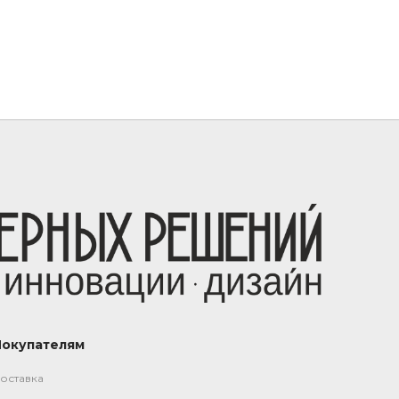
Покупателям
оставка