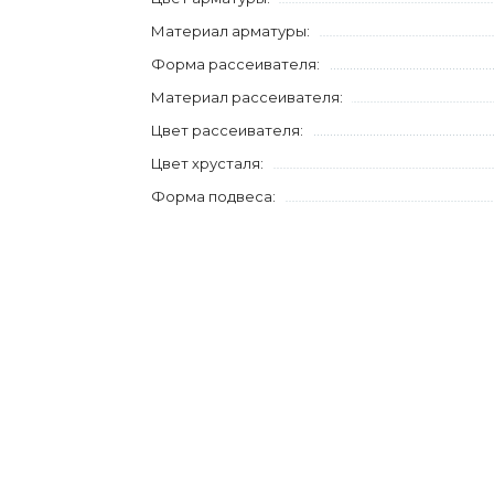
Материал арматуры:
Форма рассеивателя:
Материал рассеивателя:
Цвет рассеивателя:
Цвет хрусталя:
Форма подвеса: