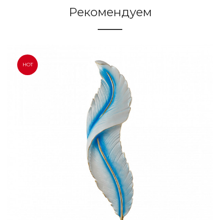
Рекомендуем
HOT