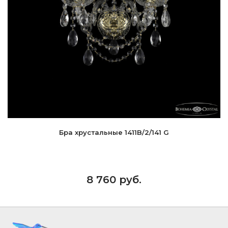
Бра хрустальные 1411B/2/141 G
8 760 руб.