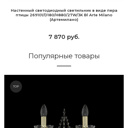
Настенный светодиодный светильник в виде пера
птицы 269101/D180/H880/27W/3K Bl Arte Milano
(Артемилано)
7 870 руб.
Популярные товары
TOP