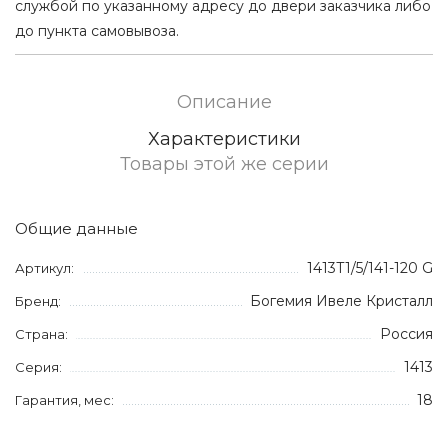
службой по указанному адресу до двери заказчика либо
до пункта самовывоза.
Описание
Характеристики
Товары этой же серии
Общие данные
1413T1/5/141-120 G
Артикул:
Богемия Ивеле Кристалл
Бренд:
Россия
Страна:
1413
Серия:
18
Гарантия, мес: