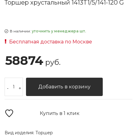
Торшер хрустальный 1413T1/5/141-120 G
В наличии:
уточнить у менеджера шт.
Бесплатная доставка по Москве
58874
руб.
Добавить в корзину
-
+
Купить в 1 клик
Вид изделия:
Торшер