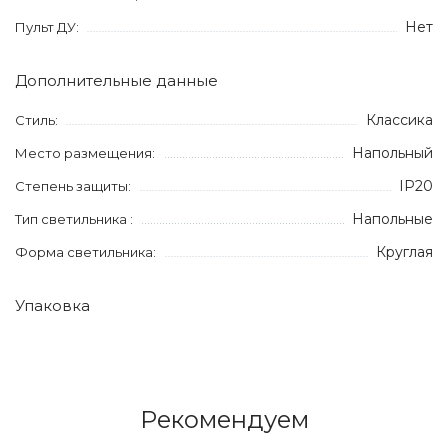
Нет
Пульт ДУ:
Дополнительные данные
Классика
Стиль:
Напольный
Место размещения:
IP20
Степень защиты:
Напольные
Тип светильника :
Круглая
Форма светильника:
Упаковка
Рекомендуем