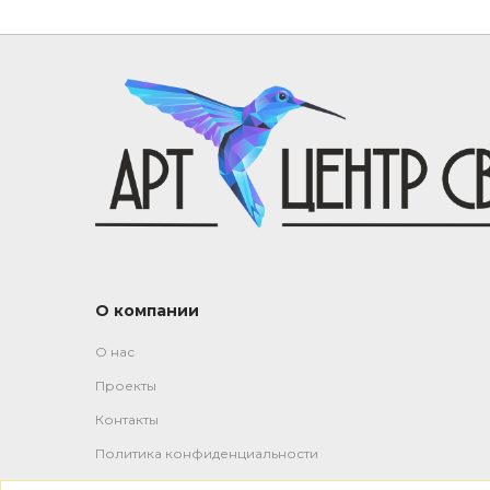
О компании
О нас
Проекты
Контакты
Политика конфиденциальности