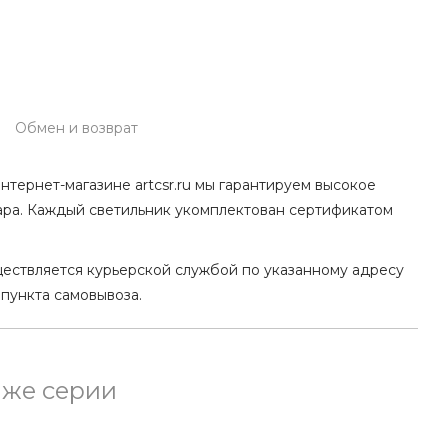
Обмен и возврат
нтернет-магазине artcsr.ru мы гарантируем высокое
ара. Каждый светильник укомплектован сертификатом
ществляется курьерской службой по указанному адресу
 пункта самовывоза.
 же серии