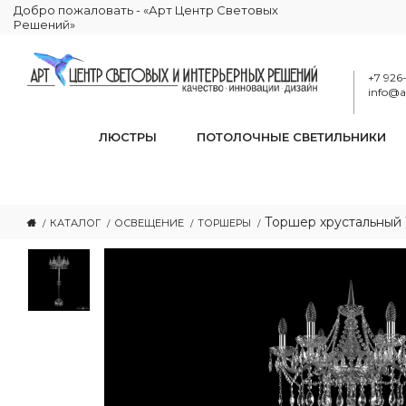
Добро пожаловать - «Арт Центр Световых
Решений»
+7 926
info@ar
ЛЮСТРЫ
ПОТОЛОЧНЫЕ СВЕТИЛЬНИКИ
Торшер хрустальный 1
КАТАЛОГ
ОСВЕЩЕНИЕ
ТОРШЕРЫ