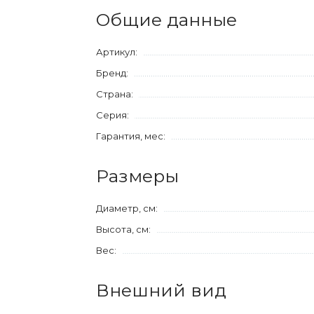
Общие данные
Артикул:
Бренд:
Страна:
Серия:
Гарантия, мес:
Размеры
Диаметр, см:
Высота, см:
Вес:
Внешний вид