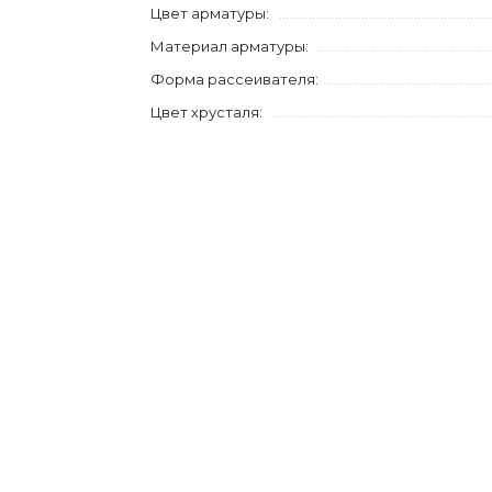
Цвет арматуры:
Материал арматуры:
Форма рассеивателя:
Цвет хрусталя: