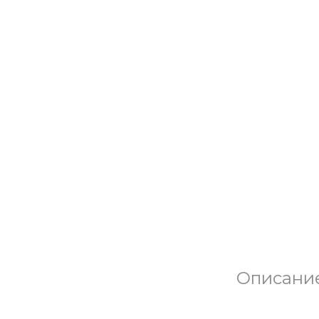
Описани