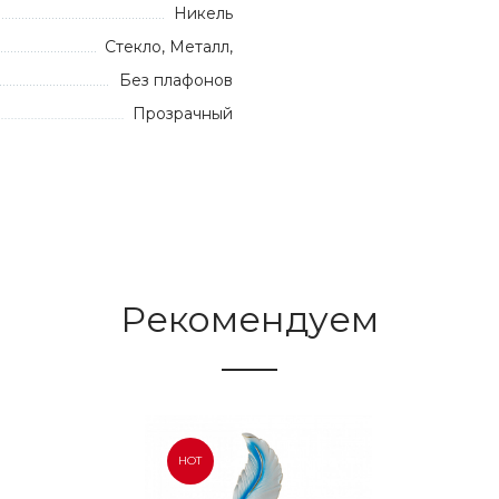
Никель
Стекло, Металл,
Без плафонов
Прозрачный
Рекомендуем
HOT