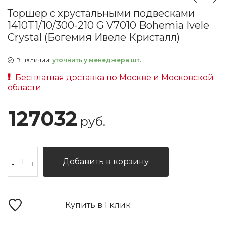
Торшер с хрустальными подвесками
1410T1/10/300-210 G V7010 Bohemia Ivele
Crystal (Богемия Ивеле Кристалл)
В наличии:
уточнить у менеджера шт.
Бесплатная доставка по Москве и Московской
области
127032
руб.
Добавить в корзину
-
+
Купить в 1 клик