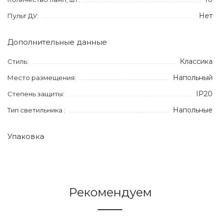
Нет
Пульт ДУ:
Дополнительные данные
Классика
Стиль:
Напольный
Место размещения:
IP20
Степень защиты:
Напольные
Тип светильника :
Упаковка
Рекомендуем