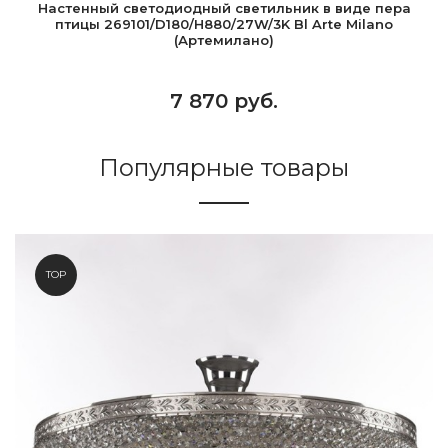
Настенный светодиодный светильник в виде пера
птицы 269101/D180/H880/27W/3K Bl Arte Milano
(Артемилано)
7 870 руб.
Популярные товары
TOP