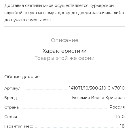
Доставка светильников осуществляется курьерской
службой по указанному адресу до двери заказчика либо
до пункта самовывоза.
Описание
Характеристики
Товары этой же серии
Общие данные
1410T1/10/300-210 G V7010
Артикул:
Богемия Ивеле Кристалл
Бренд:
Россия
Страна:
1410
Серия:
18
Гарантия, мес: