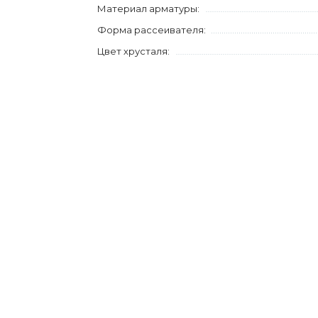
Материал арматуры:
Форма рассеивателя:
Цвет хрусталя: