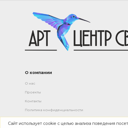
О компании
О нас
Проекты
Контакты
Политика конфиденциальности
Сайт использует cookie с целью анализа поведения посе