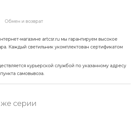
Обмен и возврат
нтернет-магазине artcsr.ru мы гарантируем высокое
ара. Каждый светильник укомплектован сертификатом
ществляется курьерской службой по указанному адресу
 пункта самовывоза.
 же серии