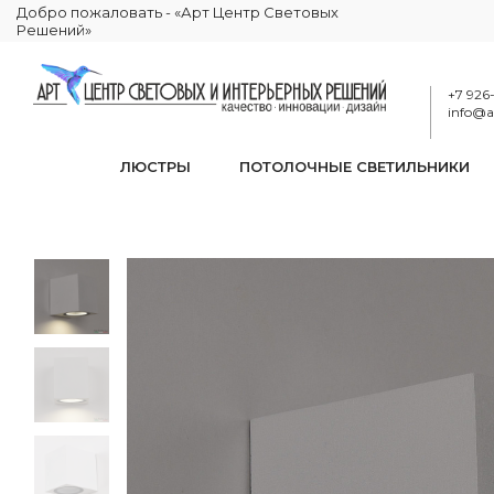
Добро пожаловать - «Арт Центр Световых
Решений»
+7 926
info@ar
ЛЮСТРЫ
ПОТОЛОЧНЫЕ СВЕТИЛЬНИКИ
Точечн
КАТАЛОГ
ОСВЕЩЕНИЕ
ТОЧЕЧНЫЕ СВЕТИЛЬНИКИ