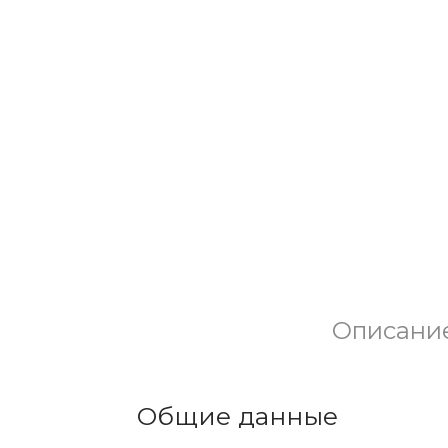
Описани
Общие данные