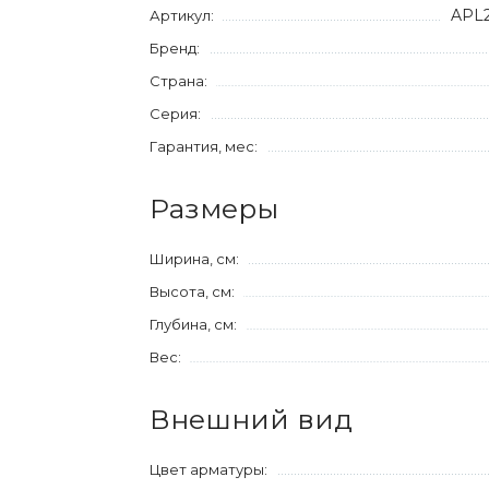
APL2
Артикул:
Бренд:
Страна:
Серия:
Гарантия, мес:
Размеры
Ширина, см:
Высота, см:
Глубина, см:
Вес:
Внешний вид
Цвет арматуры: