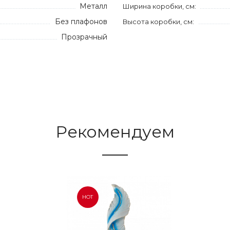
Металл
Ширина коробки, см:
Без плафонов
Высота коробки, см:
Прозрачный
Рекомендуем
HOT