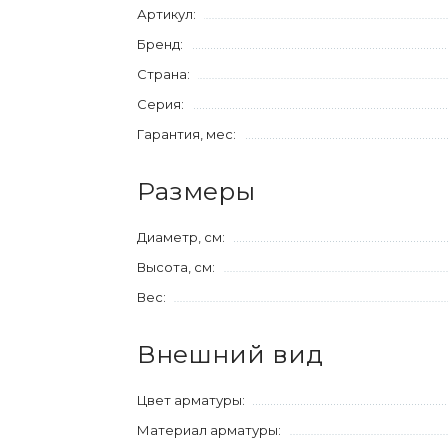
Артикул:
Бренд:
Страна:
Серия:
Гарантия, мес:
Размеры
Диаметр, см:
Высота, см:
Вес:
Внешний вид
Цвет арматуры:
Материал арматуры: