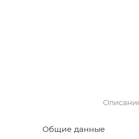
Описани
Общие данные