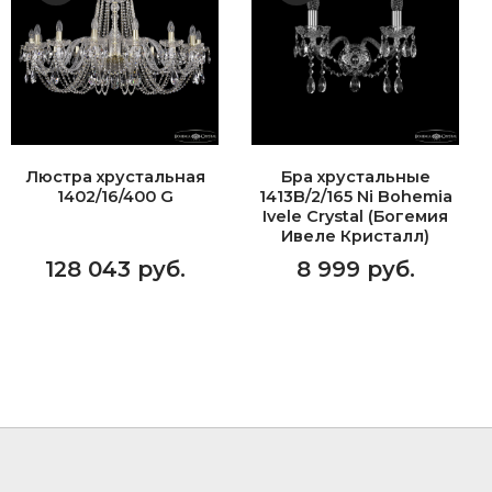
Люстра хрустальная
Бра хрустальные
1402/16/400 G
1413B/2/165 Ni Bohemia
Ivele Crystal (Богемия
Ивеле Кристалл)
128 043 руб.
8 999 руб.