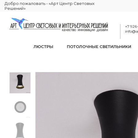
Добро пожаловать - «Арт Центр Световых
Решений»
+7 926
info@ar
ЛЮСТРЫ
ПОТОЛОЧНЫЕ СВЕТИЛЬНИКИ
Светил
КАТАЛОГ
ОСВЕЩЕНИЕ
ТОЧЕЧНЫЕ СВЕТИЛЬНИКИ