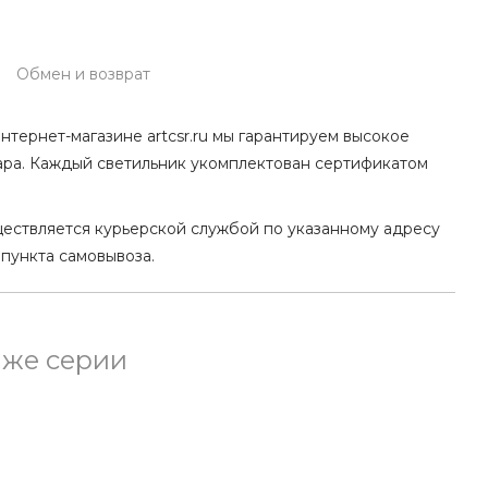
Обмен и возврат
нтернет-магазине artcsr.ru мы гарантируем высокое
ара. Каждый светильник укомплектован сертификатом
ществляется курьерской службой по указанному адресу
 пункта самовывоза.
 же серии