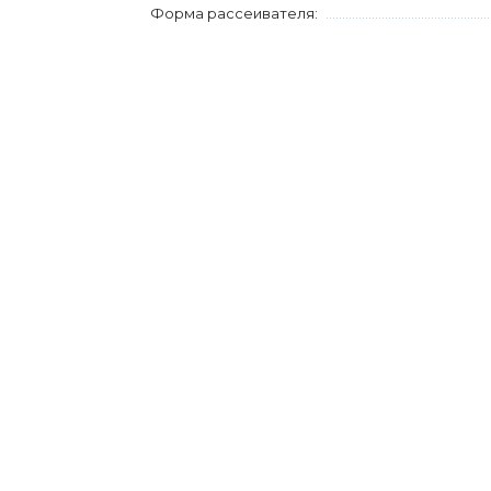
Форма рассеивателя: