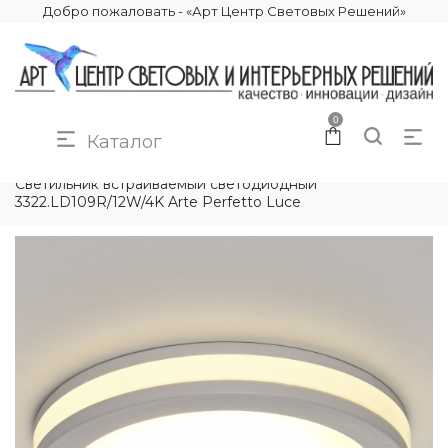
Добро пожаловать - «Арт Центр Световых Решений»
0
Каталог
КАТАЛОГ
ОСВЕЩЕНИЕ
ТОЧЕЧНЫЕ СВЕТИЛЬНИКИ
Светильник встраиваемый светодиодный
3322.LD109R/12W/4K Arte Perfetto Luce