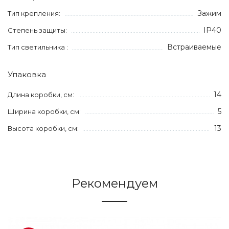
Зажим
Тип крепления:
IP40
Степень защиты:
Встраиваемые
Тип светильника :
Упаковка
14
Длина коробки, см:
5
Ширина коробки, см:
13
Высота коробки, см:
Рекомендуем