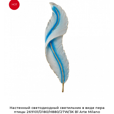
HOT
Настенный светодиодный светильник в виде пера
птицы 269101/D180/H880/27W/3K Bl Arte Milano