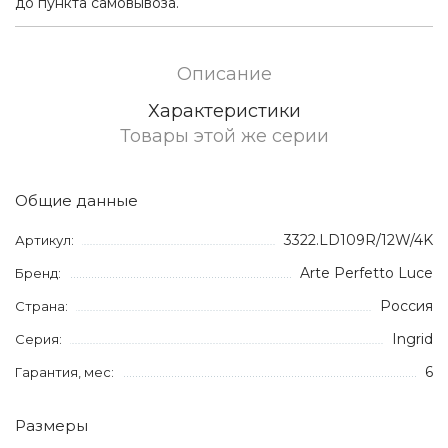
до пункта самовывоза.
Описание
Характеристики
Товары этой же серии
Общие данные
3322.LD109R/12W/4K
Артикул:
Arte Perfetto Luce
Бренд:
Россия
Страна:
Ingrid
Серия:
6
Гарантия, мес:
Размеры