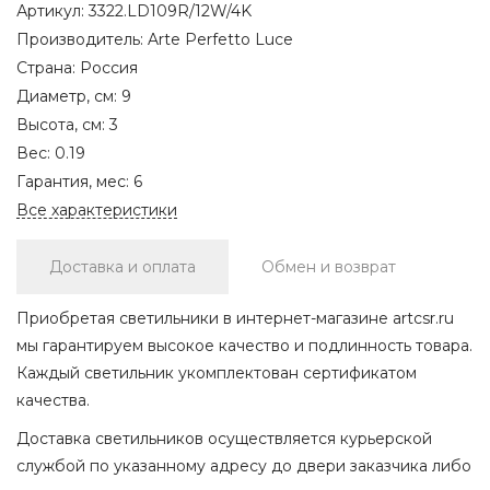
Артикул:
3322.LD109R/12W/4K
Производитель:
Arte Perfetto Luce
Страна:
Россия
Диаметр, см:
9
Высота, см:
3
Вес:
0.19
Гарантия, мес:
6
Все характеристики
Доставка и оплата
Обмен и возврат
Приобретая светильники в интернет-магазине artcsr.ru
мы гарантируем высокое качество и подлинность товара.
Каждый светильник укомплектован сертификатом
качества.
Доставка светильников осуществляется курьерской
службой по указанному адресу до двери заказчика либо