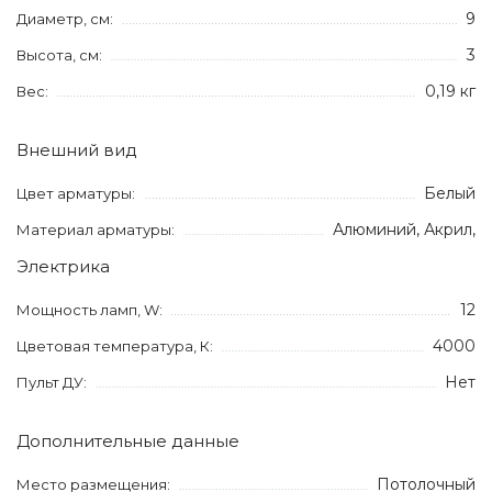
9
Диаметр, см:
3
Высота, см:
0,19 кг
Вес:
Внешний вид
Белый
Цвет арматуры:
Алюминий, Акрил,
Материал арматуры:
Электрика
12
Мощность ламп, W:
4000
Цветовая температура, К:
Нет
Пульт ДУ:
Дополнительные данные
Потолочный
Место размещения: