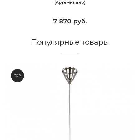
(Артемилано)
7 870 руб.
Популярные товары
TOP