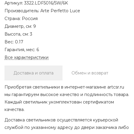
Артикул:
3322.LDF5016/5W/6K
Производитель:
Arte Perfetto Luce
Страна:
Россия
Диаметр, см:
9
Высота, см:
3
Вес:
0.17
Гарантия, мес:
6
Все характеристики
Доставка и оплата
Обмен и возврат
Приобретая светильники в интернет-магазине artcsr.ru
мы гарантируем высокое качество и подлинность товара.
Каждый светильник укомплектован сертификатом
качества.
Доставка светильников осуществляется курьерской
службой по указанному адресу до двери заказчика либо