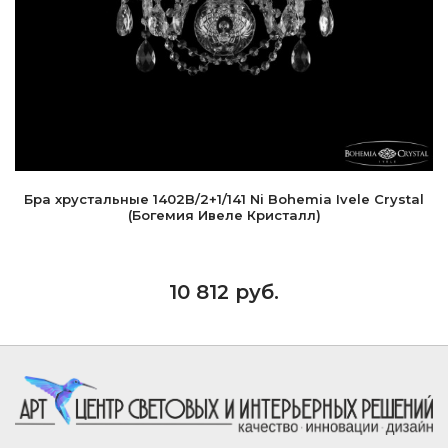
Бра хрустальные 1402B/2+1/141 Ni Bohemia Ivele Crystal
(Богемия Ивеле Кристалл)
10 812 руб.