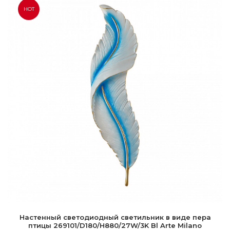
HOT
Настенный светодиодный светильник в виде пера
птицы 269101/D180/H880/27W/3K Bl Arte Milano