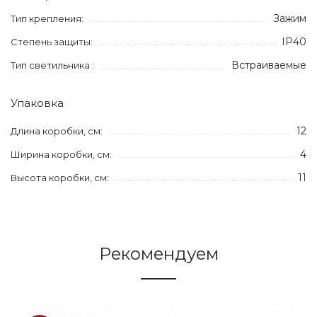
Зажим
Тип крепления:
IP40
Степень защиты:
Встраиваемые
Тип светильника :
Упаковка
12
Длина коробки, см:
4
Ширина коробки, см:
11
Высота коробки, см:
Рекомендуем