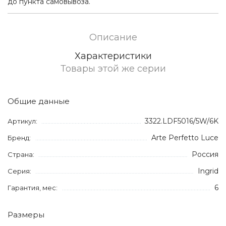
до пункта самовывоза.
Описание
Характеристики
Товары этой же серии
Общие данные
3322.LDF5016/5W/6K
Артикул:
Arte Perfetto Luce
Бренд:
Россия
Страна:
Ingrid
Серия:
6
Гарантия, мес:
Размеры