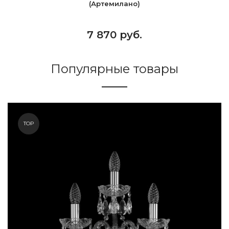
(Артемилано)
7 870 руб.
Популярные товары
TOP