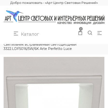
Добро пожаловать - «Арт Центр Световых Решений»
0
Каталог
КАТАЛОГ
ОСВЕЩЕНИЕ
ТОЧЕЧНЫЕ СВЕТИЛЬНИКИ
Светильник встраиваемый светодиодный
3322.LDF5016/5W/6K Arte Perfetto Luce