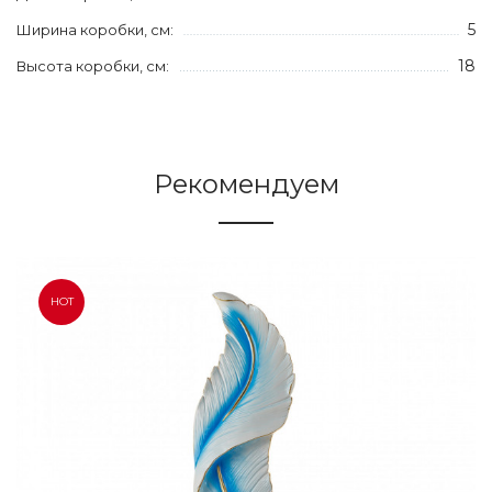
5
Ширина коробки, см:
18
Высота коробки, см:
Рекомендуем
HOT