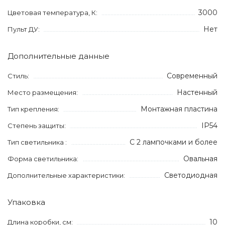
3000
Цветовая температура, К:
Нет
Пульт ДУ:
Дополнительные данные
Современный
Стиль:
Настенный
Место размещения:
Монтажная пластина
Тип крепления:
IP54
Степень защиты:
С 2 лампочками и более
Тип светильника :
Овальная
Форма светильника:
Светодиодная
Дополнительные характеристики:
Упаковка
10
Длина коробки, см: