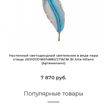
Настенный светодиодный светильник в виде пера
птицы 269101/D180/H880/27W/3K Bl Arte Milano
(Артемилано)
7 870 руб.
Популярные товары