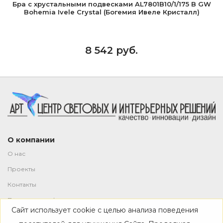
Бра с хрустальными подвесками AL7801B10/1/175 B GW
Bohemia Ivele Crystal (Богемия Ивеле Кристалл)
8 542 руб.
О компании
О нас
Проекты
Контакты
Политика конфиденциальности
Сайт использует cookie с целью анализа поведения