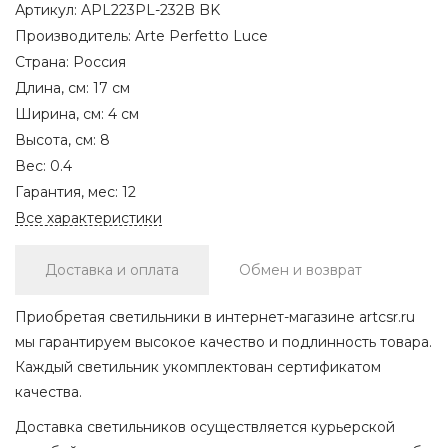
Артикул:
APL223PL-232B BK
Производитель:
Arte Perfetto Luce
Страна:
Россия
Длина, см:
17 см
Ширина, см:
4 см
Высота, см:
8
Вес:
0.4
Гарантия, мес:
12
Все характеристики
Доставка и оплата
Обмен и возврат
Приобретая светильники в интернет-магазине artcsr.ru
мы гарантируем высокое качество и подлинность товара.
Каждый светильник укомплектован сертификатом
качества.
Доставка светильников осуществляется курьерской