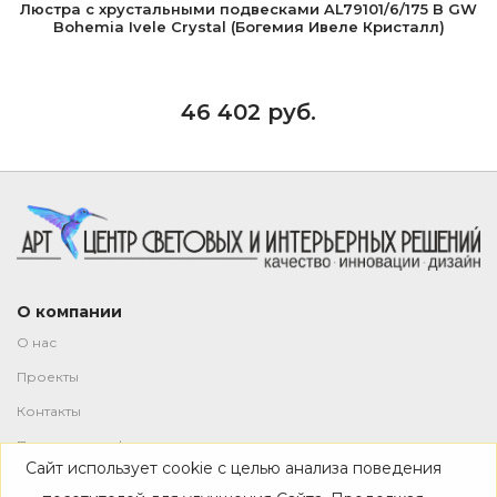
Люстра с хрустальными подвесками AL79101/6/175 B GW
Bohemia Ivele Crystal (Богемия Ивеле Кристалл)
46 402 руб.
О компании
О нас
Проекты
Контакты
Политика конфиденциальности
Сайт использует cookie с целью анализа поведения