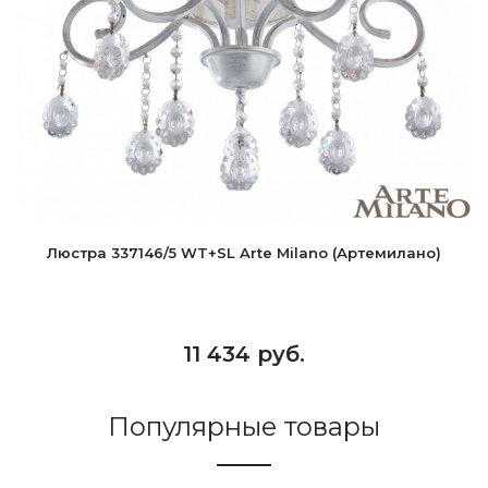
Люстра 337146/5 WT+SL Arte Milano (Артемилано)
11 434 руб.
Популярные товары