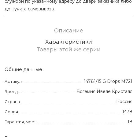
службой по указанному адресу до двери заказчика либо
до пункта самовывоза.
Описание
Характеристики
Товары этой же серии
Общие данные
14781/15 G Drops M721
Артикул:
Богемия Ивеле Кристалл
Бренд:
Россия
Страна:
1478
Серия:
18
Гарантия, мес: