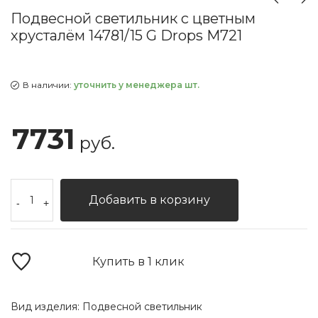
Подвесной светильник с цветным
хрусталём 14781/15 G Drops M721
В наличии:
уточнить у менеджера шт.
7731
руб.
Добавить в корзину
-
+
Купить в 1 клик
Вид изделия:
Подвесной светильник