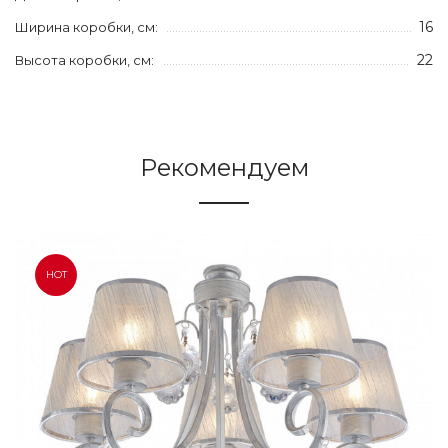
16
Ширина коробки, см:
22
Высота коробки, см:
Рекомендуем
HOT