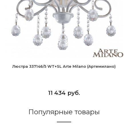
Люстра 337146/5 WT+SL Arte Milano (Артемилано)
11 434 руб.
Популярные товары