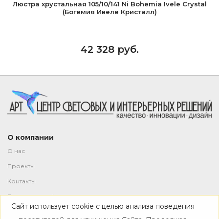
Люстра хрустальная 105/10/141 Ni Bohemia Ivele Crystal
(Богемия Ивеле Кристалл)
42 328 руб.
О компании
О нас
Проекты
Контакты
Политика конфиденциальности
Сайт использует cookie с целью анализа поведения