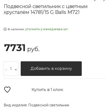
Подвесной светильник с цветным
хрусталём 14781/15 G Balls M721
В наличии:
уточнить у менеджера шт.
7731
руб.
Добавить в корзину
-
+
Купить в 1 клик
Вид изделия:
Подвесной светильник