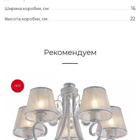
16
Ширина коробки, см:
22
Высота коробки, см:
Рекомендуем
HOT