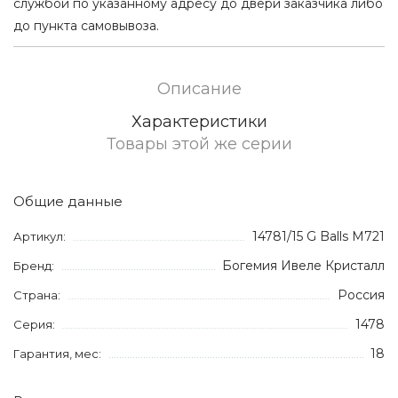
службой по указанному адресу до двери заказчика либо
до пункта самовывоза.
Описание
Характеристики
Товары этой же серии
Общие данные
14781/15 G Balls M721
Артикул:
Богемия Ивеле Кристалл
Бренд:
Россия
Страна:
1478
Серия:
18
Гарантия, мес: