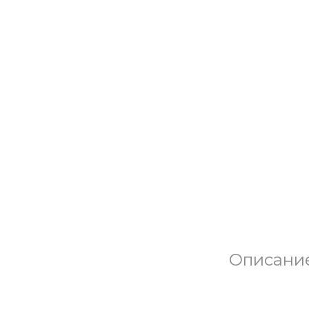
Описани