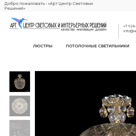
Добро пожаловать - «Арт Центр Световых
Решений»
+7 926
info@ar
ЛЮСТРЫ
ПОТОЛОЧНЫЕ СВЕТИЛЬНИКИ
Подве
КАТАЛОГ
ОСВЕЩЕНИЕ
ПОДВЕСНЫЕ СВЕТИЛЬНИКИ