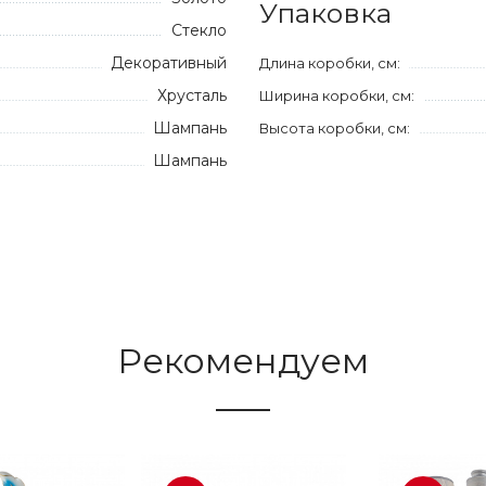
Упаковка
Стекло
Декоративный
Длина коробки, см:
Хрусталь
Ширина коробки, см:
Шампань
Высота коробки, см:
Шампань
Рекомендуем