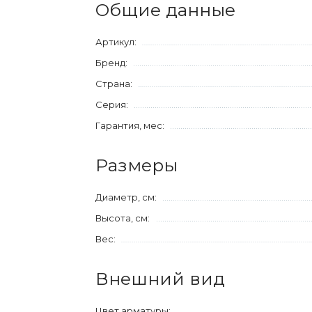
Общие данные
Артикул:
Бренд:
Страна:
Серия:
Гарантия, мес:
Размеры
Диаметр, см:
Высота, см:
Вес:
Внешний вид
Цвет арматуры: