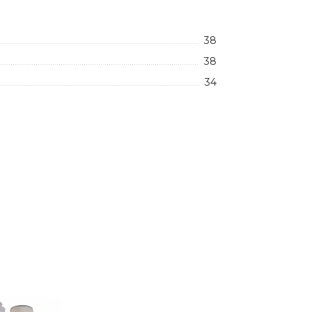
38
38
34