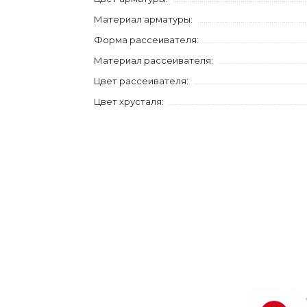
Материал арматуры:
Форма рассеивателя:
Материал рассеивателя:
Цвет рассеивателя:
Цвет хрусталя: