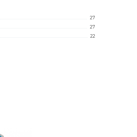
27
27
22