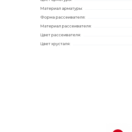
Материал арматуры:
Форма рассеивателя:
Материал рассеивателя:
Цвет рассеивателя:
Цвет хрусталя: