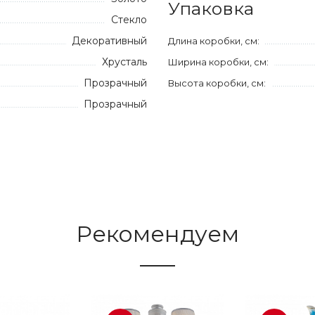
Упаковка
Стекло
Декоративный
Длина коробки, см:
Хрусталь
Ширина коробки, см:
Прозрачный
Высота коробки, см:
Прозрачный
Рекомендуем