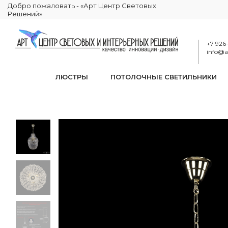
Добро пожаловать - «Арт Центр Световых
Решений»
+7 926
info@ar
ЛЮСТРЫ
ПОТОЛОЧНЫЕ СВЕТИЛЬНИКИ
Подве
КАТАЛОГ
ОСВЕЩЕНИЕ
ПОДВЕСНЫЕ СВЕТИЛЬНИКИ