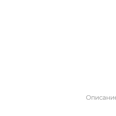
Описани