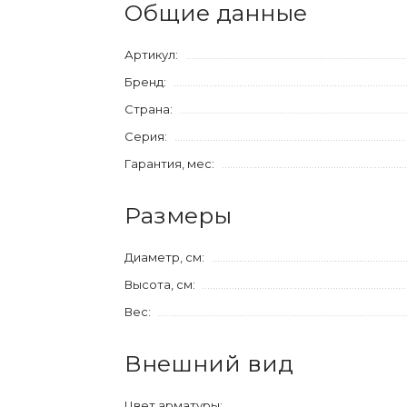
Общие данные
Артикул:
Бренд:
Страна:
Серия:
Гарантия, мес:
Размеры
Диаметр, см:
Высота, см:
Вес:
Внешний вид
Цвет арматуры: