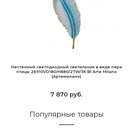
Настенный светодиодный светильник в виде пера
птицы 269101/D180/H880/27W/3K Bl Arte Milano
(Артемилано)
7 870 руб.
Популярные товары