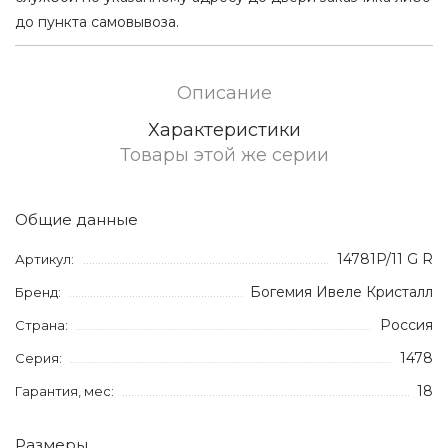
до пункта самовывоза.
Описание
Характеристики
Товары этой же серии
Общие данные
14781P/11 G R
Артикул:
Богемия Ивеле Кристалл
Бренд:
Россия
Страна:
1478
Серия:
18
Гарантия, мес:
Размеры