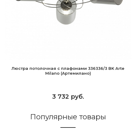
Люстра потолочная с плафонами 336336/3 BK Arte
Milano (Артемилано)
3 732 руб.
Популярные товары