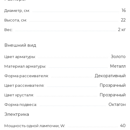
16
Диаметр, см:
22
Высота, см:
2 кг
Вес:
Внешний вид
Золото
Цвет арматуры:
Металл
Материал арматуры:
Декоративный
Форма рассеивателя:
Прозрачный
Цвет рассеивателя:
Прозрачный
Цвет хрусталя:
Октагон
Форма подвеса:
Электрика
40
Мощность одной лампочки, W: