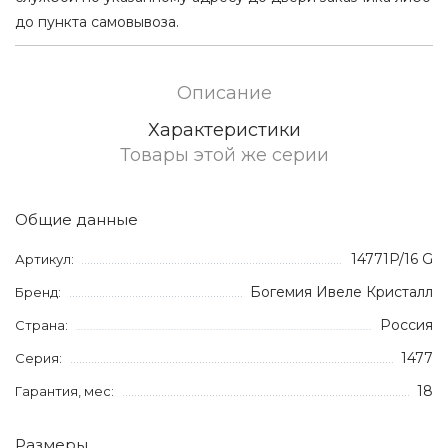
до пункта самовывоза.
Описание
Характеристики
Товары этой же серии
Общие данные
14771P/16 G
Артикул:
Богемия Ивеле Кристалл
Бренд:
Россия
Страна:
1477
Серия:
18
Гарантия, мес:
Размеры