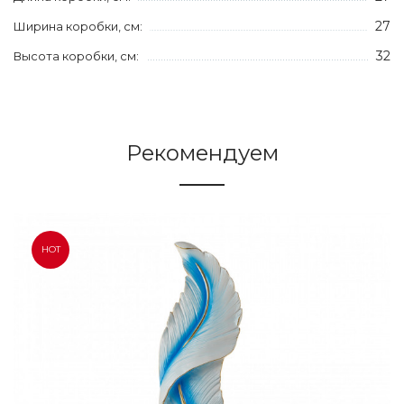
27
Ширина коробки, см:
32
Высота коробки, см:
Рекомендуем
HOT