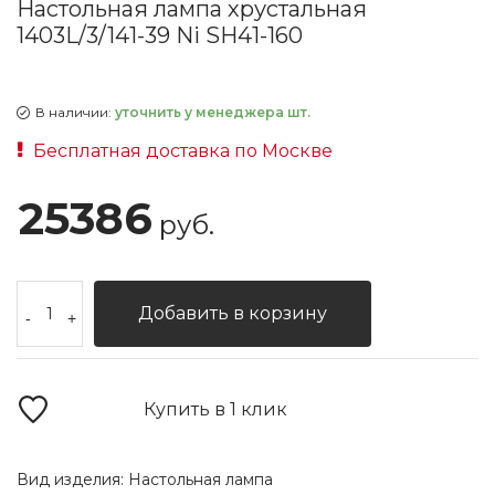
Настольная лампа хрустальная
1403L/3/141-39 Ni SH41-160
В наличии:
уточнить у менеджера шт.
Бесплатная доставка по Москве
25386
руб.
Добавить в корзину
-
+
Купить в 1 клик
Вид изделия:
Настольная лампа