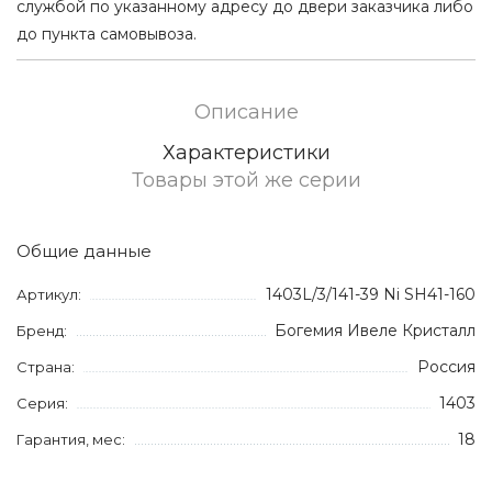
службой по указанному адресу до двери заказчика либо
до пункта самовывоза.
Описание
Характеристики
Товары этой же серии
Общие данные
1403L/3/141-39 Ni SH41-160
Артикул:
Богемия Ивеле Кристалл
Бренд:
Россия
Страна:
1403
Серия:
18
Гарантия, мес: