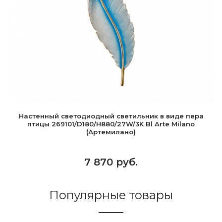
Настенный светодиодный светильник в виде пера
птицы 269101/D180/H880/27W/3K Bl Arte Milano
(Артемилано)
7 870 руб.
Популярные товары