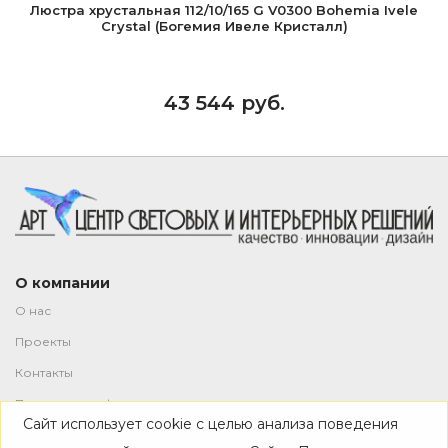
Люстра хрустальная 112/10/165 G V0300 Bohemia Ivele
Crystal (Богемия Ивеле Кристалл)
43 544 руб.
О компании
О нас
Проекты
Контакты
Политика конфиденциальности
Сайт использует cookie с целью анализа поведения