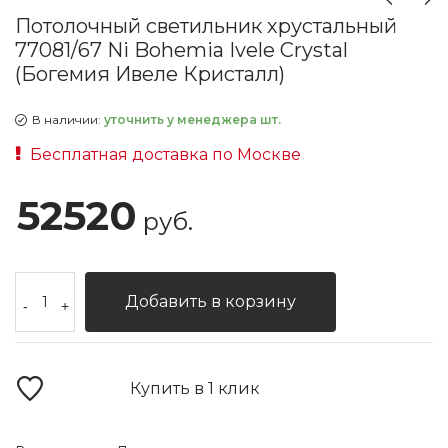
Потолочный светильник хрустальный
77081/67 Ni Bohemia Ivele Crystal
(Богемия Ивеле Кристалл)
В наличии:
уточнить у менеджера шт.
Бесплатная доставка по Москве
52520
руб.
Добавить в корзину
-
+
Купить в 1 клик