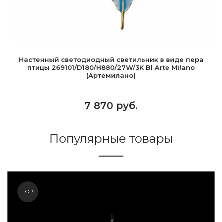
Настенный светодиодный светильник в виде пера
птицы 269101/D180/H880/27W/3K Bl Arte Milano
(Артемилано)
7 870 руб.
Популярные товары
TOP