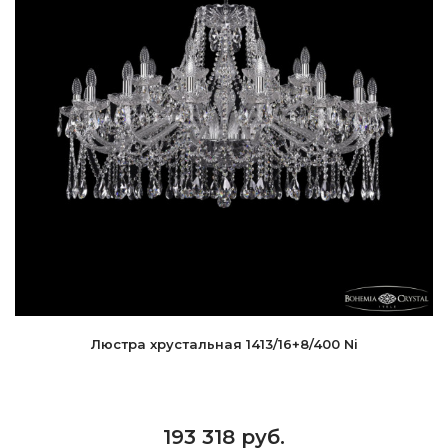
Люстра хрустальная 1413/16+8/400 Ni
193 318 руб.