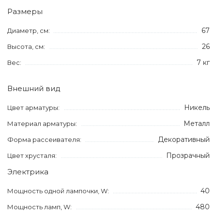
Размеры
67
Диаметр, см:
26
Высота, см:
7 кг
Вес:
Внешний вид
Никель
Цвет арматуры:
Металл
Материал арматуры:
Декоративный
Форма рассеивателя:
Прозрачный
Цвет хрусталя:
Электрика
40
Мощность одной лампочки, W:
480
Мощность ламп, W: