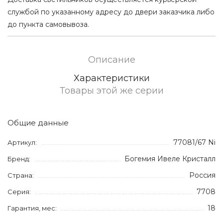
службой по указанному адресу до двери заказчика либо
до пункта самовывоза.
Описание
Характеристики
Товары этой же серии
Общие данные
77081/67 Ni
Артикул:
Богемия Ивеле Кристалл
Бренд:
Россия
Страна:
7708
Серия:
18
Гарантия, мес: