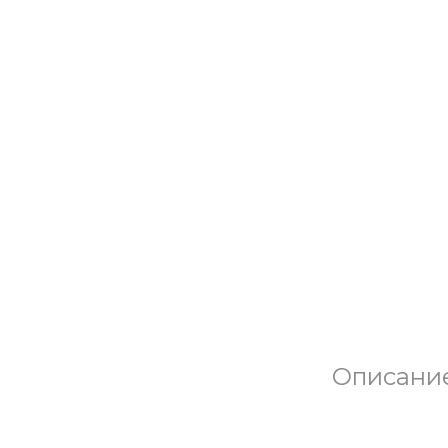
Описани