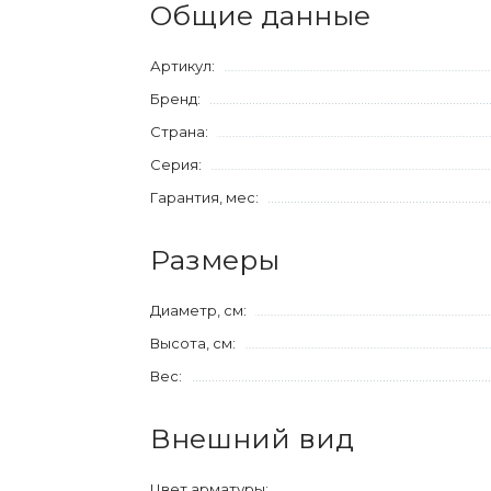
Общие данные
Артикул:
Бренд:
Страна:
Серия:
Гарантия, мес:
Размеры
Диаметр, см:
Высота, см:
Вес:
Внешний вид
Цвет арматуры: