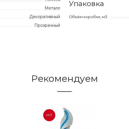
Упаковка
Металл
Декоративный
Объём коробки, м3:
Прозрачный
Рекомендуем
HOT