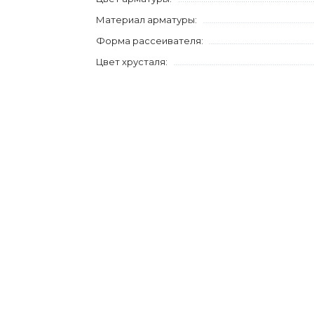
Материал арматуры:
Форма рассеивателя:
Цвет хрусталя: