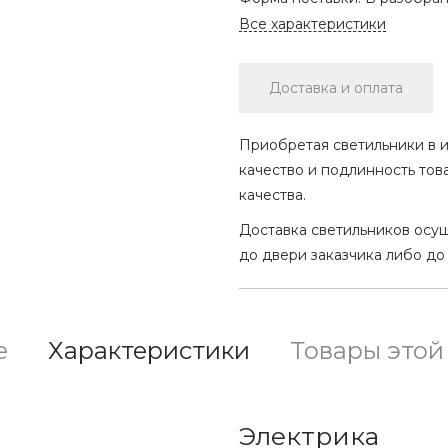
Все характеристики
Доставка и оплата
Приобретая светильники в и
качество и подлинность тов
качества.
Доставка светильников осу
до двери заказчика либо до
е
Характеристики
Товары этой
Электрика