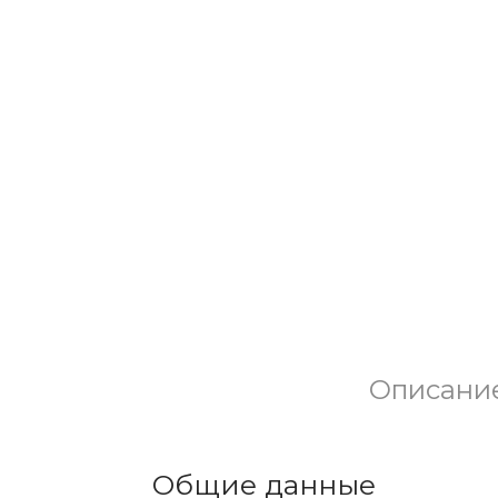
Описани
Общие данные