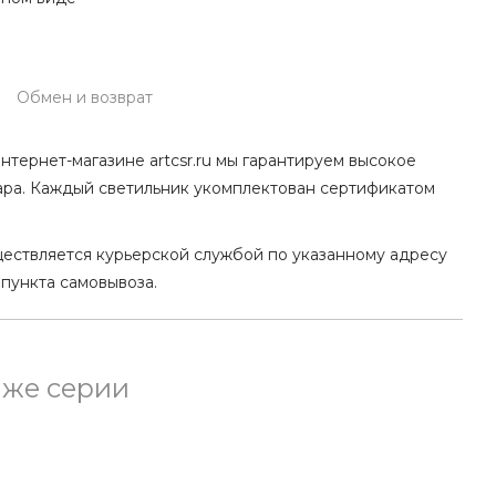
Обмен и возврат
нтернет-магазине artcsr.ru мы гарантируем высокое
ара. Каждый светильник укомплектован сертификатом
ществляется курьерской службой по указанному адресу
 пункта самовывоза.
 же серии