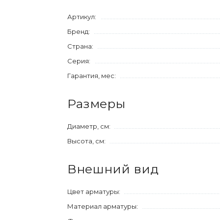
Артикул:
Бренд:
Страна:
Серия:
Гарантия, мес:
Размеры
Диаметр, см:
Высота, см:
Внешний вид
Цвет арматуры:
Материал арматуры: