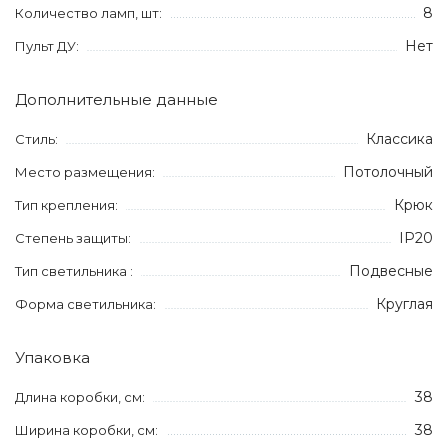
8
Количество ламп, шт:
Нет
Пульт ДУ:
Дополнительные данные
Классика
Стиль:
Потолочный
Место размещения:
Крюк
Тип крепления:
IP20
Степень защиты:
Подвесные
Тип светильника :
Круглая
Форма светильника:
Упаковка
38
Длина коробки, см:
38
Ширина коробки, см: