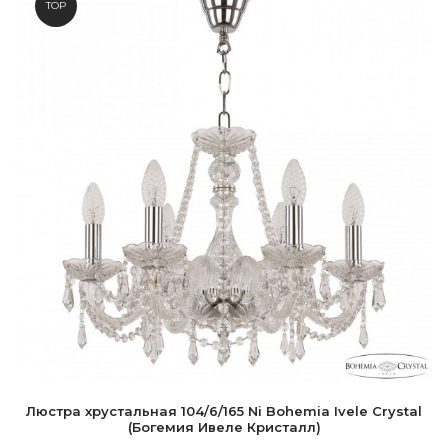
TOP
Люстра хрустальная 104/6/165 Ni Bohemia Ivele Crystal
(Богемия Ивеле Кристалл)