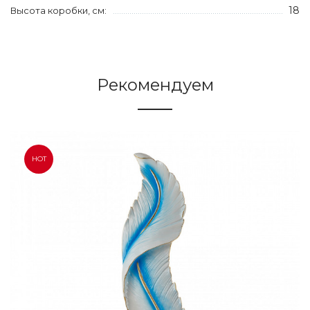
18
Высота коробки, см:
Рекомендуем
HOT