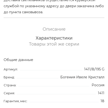
службой по указанному адресу до двери заказчика либо
до пункта самовывоза.
Описание
Характеристики
Товары этой же серии
Общие данные
1411/8/195 G
Артикул:
Богемия Ивеле Кристалл
Бренд:
Россия
Страна:
1411
Серия:
18
Гарантия, мес: