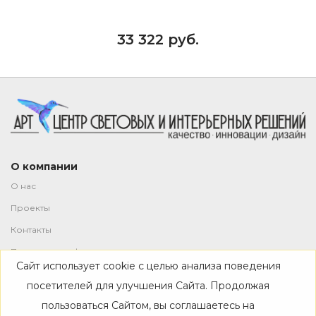
33 322 руб.
О компании
О нас
Проекты
Контакты
Политика конфиденциальности
Сайт использует cookie с целью анализа поведения
Магазин
посетителей для улучшения Сайта. Продолжая
пользоваться Сайтом, вы соглашаетесь на
Каталог