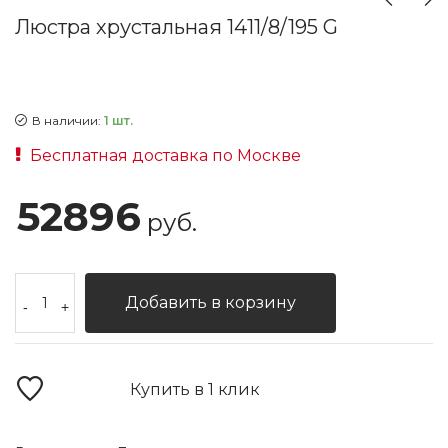
Люстра хрустальная 1411/8/195 G
В наличии:
1 шт.
Бесплатная доставка по Москве
52896
руб.
Добавить в корзину
-
+
Купить в 1 клик