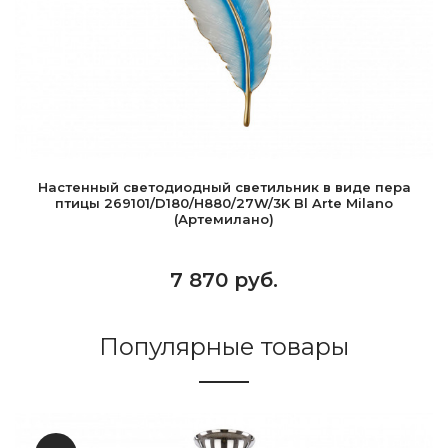
Настенный светодиодный светильник в виде пера
птицы 269101/D180/H880/27W/3K Bl Arte Milano
(Артемилано)
7 870 руб.
Популярные товары