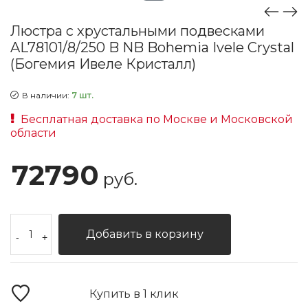
Люстра с хрустальными подвесками
AL78101/8/250 B NB Bohemia Ivele Crystal
(Богемия Ивеле Кристалл)
В наличии:
7 шт.
Бесплатная доставка по Москве и Московской
области
72790
руб.
Добавить в корзину
-
+
Купить в 1 клик