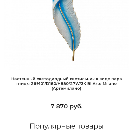
Настенный светодиодный светильник в виде пера
птицы 269101/D180/H880/27W/3K Bl Arte Milano
(Артемилано)
7 870 руб.
Популярные товары