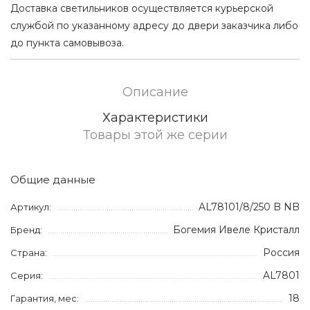
Доставка светильников осуществляется курьерской
службой по указанному адресу до двери заказчика либо
до пункта самовывоза.
Описание
Характеристики
Товары этой же серии
Общие данные
AL78101/8/250 B NB
Артикул:
Богемия Ивеле Кристалл
Бренд:
Россия
Страна:
AL7801
Серия:
18
Гарантия, мес: