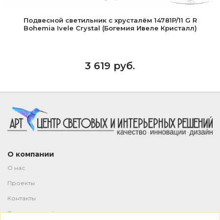
Подвесной светильник с хрусталём 14781P/11 G R
Bohemia Ivele Crystal (Богемия Ивеле Кристалл)
3 619 руб.
О компании
О нас
Проекты
Контакты
Политика конфиденциальности