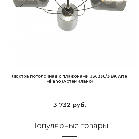
Люстра потолочная с плафонами 336336/3 BK Arte
Milano (Артемилано)
3 732 руб.
Популярные товары