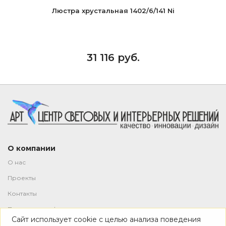
Люстра хрустальная 1402/6/141 Ni
31 116 руб.
О компании
О нас
Проекты
Контакты
Политика конфиденциальности
Сайт использует cookie с целью анализа поведения