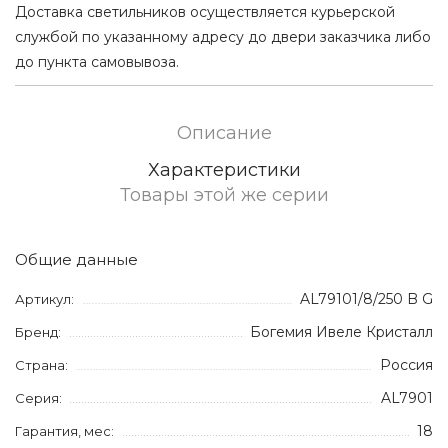
Доставка светильников осуществляется курьерской
службой по указанному адресу до двери заказчика либо
до пункта самовывоза.
Описание
Характеристики
Товары этой же серии
Общие данные
AL79101/8/250 B G
Артикул:
Богемия Ивеле Кристалл
Бренд:
Россия
Страна:
AL7901
Серия:
18
Гарантия, мес: