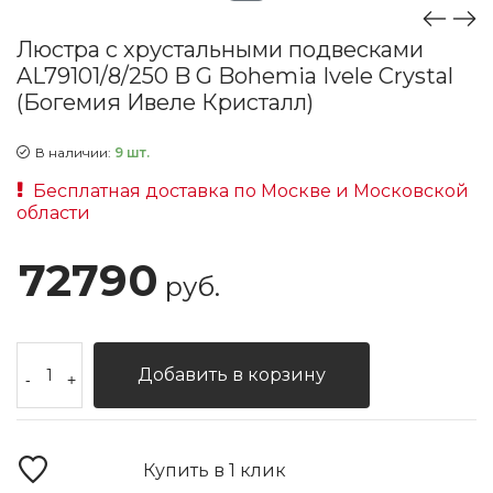
Люстра с хрустальными подвесками
AL79101/8/250 B G Bohemia Ivele Crystal
(Богемия Ивеле Кристалл)
В наличии:
9 шт.
Бесплатная доставка по Москве и Московской
области
72790
руб.
Добавить в корзину
-
+
Купить в 1 клик