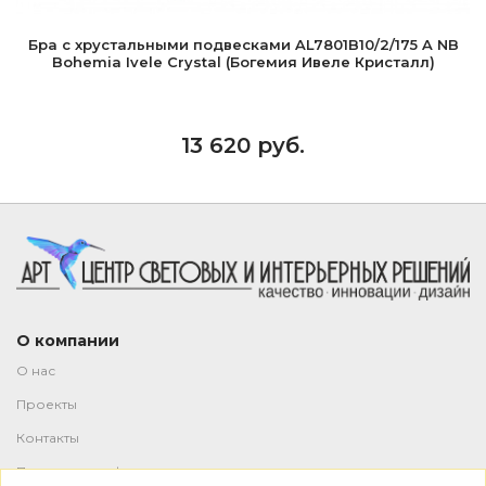
Бра с хрустальными подвесками AL7801B10/2/175 A NB
Bohemia Ivele Crystal (Богемия Ивеле Кристалл)
13 620 руб.
О компании
О нас
Проекты
Контакты
Политика конфиденциальности