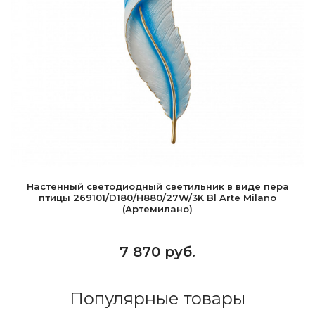
Настенный светодиодный светильник в виде пера
птицы 269101/D180/H880/27W/3K Bl Arte Milano
(Артемилано)
7 870 руб.
Популярные товары