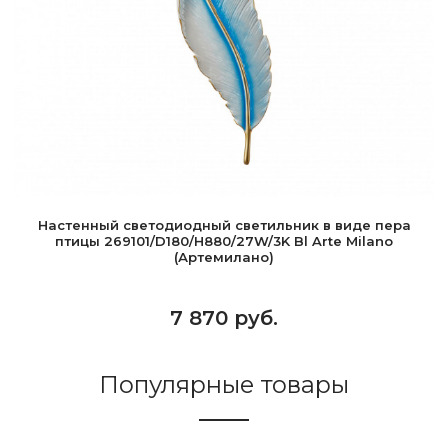
Настенный светодиодный светильник в виде пера
птицы 269101/D180/H880/27W/3K Bl Arte Milano
(Артемилано)
7 870 руб.
Популярные товары