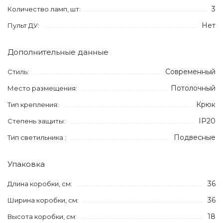
3
Количество ламп, шт:
Нет
Пульт ДУ:
Дополнительные данные
Современный
Стиль:
Потолочный
Место размещения:
Крюк
Тип крепления:
IP20
Степень защиты:
Подвесные
Тип светильника :
Упаковка
36
Длина коробки, см:
36
Ширина коробки, см:
18
Высота коробки, см: