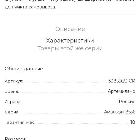
до пункта самовывоза.
Описание
Характеристики
Товары этой же серии
Общие данные
338556/3 CR
Артикул:
Артемилано
Бренд:
Россия
Страна:
Амальфи-8556
Серия:
18
Гарантия, мес:
Размеры