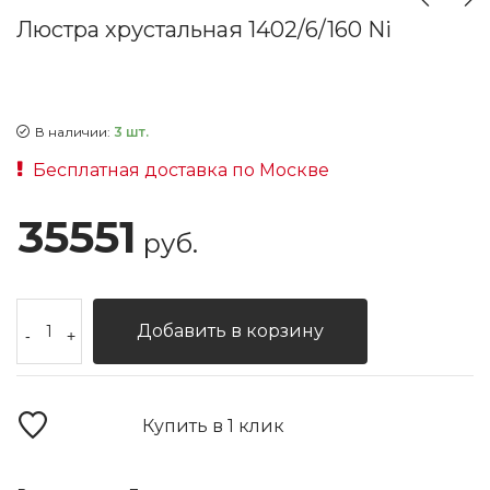
Люстра хрустальная 1402/6/160 Ni
В наличии:
3 шт.
Бесплатная доставка по Москве
35551
руб.
Добавить в корзину
-
+
Купить в 1 клик