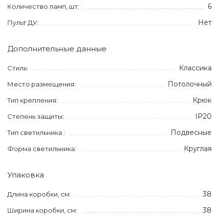
6
Количество ламп, шт:
Нет
Пульт ДУ:
Дополнительные данные
Классика
Стиль:
Потолочный
Место размещения:
Крюк
Тип крепления:
IP20
Степень защиты:
Подвесные
Тип светильника :
Круглая
Форма светильника:
Упаковка
38
Длина коробки, см:
38
Ширина коробки, см: