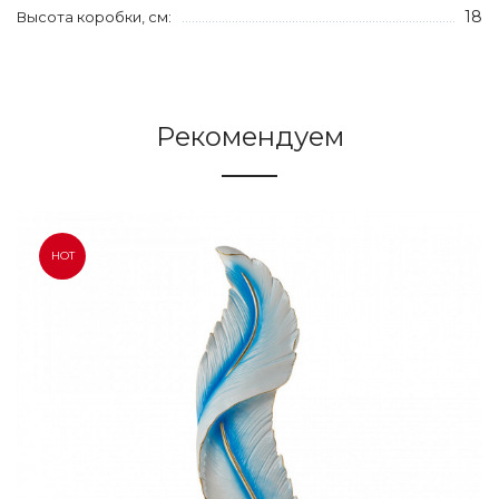
18
Высота коробки, см:
Рекомендуем
HOT