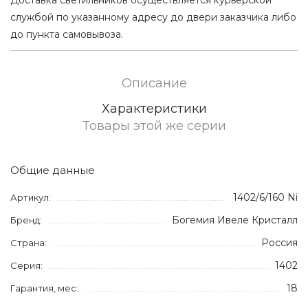
службой по указанному адресу до двери заказчика либо
до пункта самовывоза.
Описание
Характеристики
Товары этой же серии
Общие данные
1402/6/160 Ni
Артикул:
Богемия Ивеле Кристалл
Бренд:
Россия
Страна:
1402
Серия:
18
Гарантия, мес: