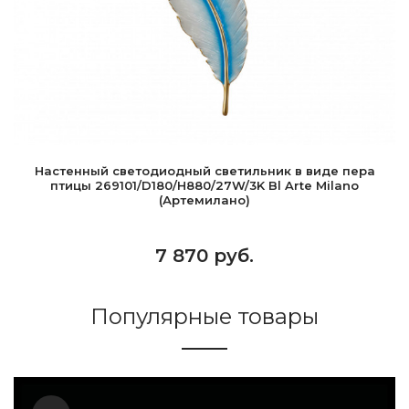
Настенный светодиодный светильник в виде пера
птицы 269101/D180/H880/27W/3K Bl Arte Milano
(Артемилано)
7 870 руб.
Популярные товары