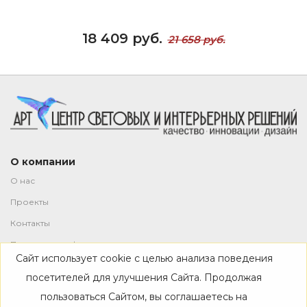
18 409 руб.
21 658 руб.
О компании
О нас
Проекты
Контакты
Политика конфиденциальности
Сайт использует cookie с целью анализа поведения
Магазин
посетителей для улучшения Сайта. Продолжая
пользоваться Сайтом, вы соглашаетесь на
Каталог