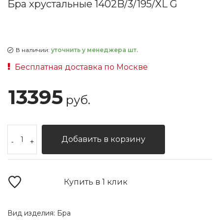
Бра хрустальные 1402B/3/195/XL G
В наличии:
уточнить у менеджера шт.
Бесплатная доставка по Москве
13395
руб.
Добавить в корзину
-
+
Купить в 1 клик
Вид изделия:
Бра