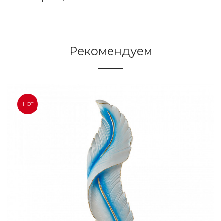
Рекомендуем
HOT