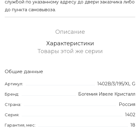
службой по указанному адресу до двери заказчика либо
до пункта самовывоза.
Описание
Характеристики
Товары этой же серии
Общие данные
1402B/3/195/XL G
Артикул:
Богемия Ивеле Кристалл
Бренд:
Россия
Страна:
1402
Серия:
18
Гарантия, мес: