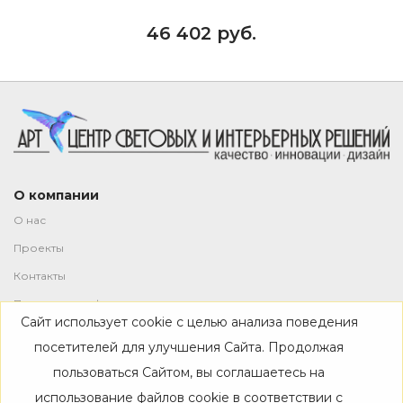
46 402 руб.
О компании
О нас
Проекты
Контакты
Политика конфиденциальности
Сайт использует cookie с целью анализа поведения
Магазин
посетителей для улучшения Сайта. Продолжая
пользоваться Сайтом, вы соглашаетесь на
Каталог
использование файлов cookie в соответствии с
Дизайнерам