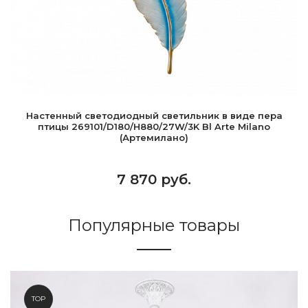
Настенный светодиодный светильник в виде пера
птицы 269101/D180/H880/27W/3K Bl Arte Milano
(Артемилано)
7 870 руб.
Популярные товары
TOP