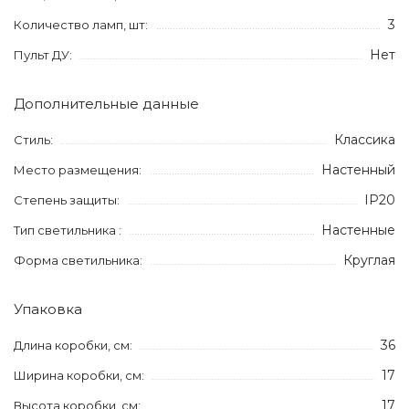
3
Количество ламп, шт:
Нет
Пульт ДУ:
Дополнительные данные
Классика
Стиль:
Настенный
Место размещения:
IP20
Степень защиты:
Настенные
Тип светильника :
Круглая
Форма светильника:
Упаковка
36
Длина коробки, см:
17
Ширина коробки, см:
17
Высота коробки, см: