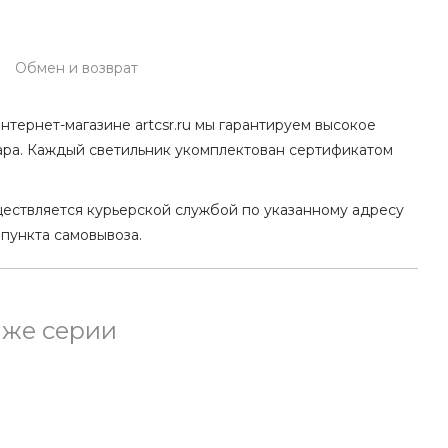
Обмен и возврат
нтернет-магазине artcsr.ru мы гарантируем высокое
ара. Каждый светильник укомплектован сертификатом
ществляется курьерской службой по указанному адресу
 пункта самовывоза.
 же серии