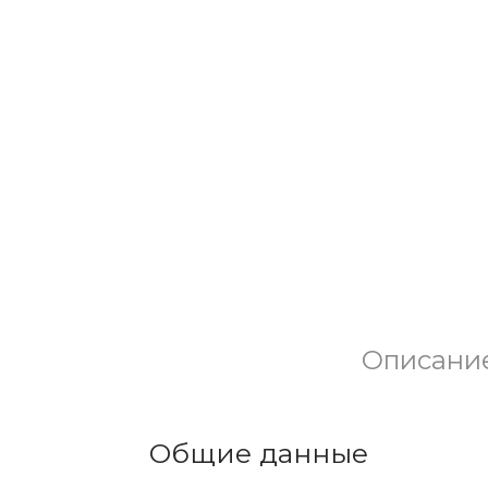
Описани
Общие данные