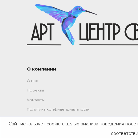
О компании
О нас
Проекты
Контакты
Политика конфиденциальности
Сайт использует cookie с целью анализа поведения посе
-->
соответств