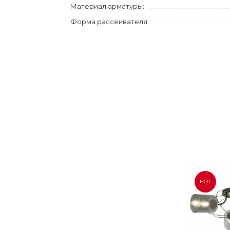
Материал арматуры:
Форма рассеивателя:
HOT