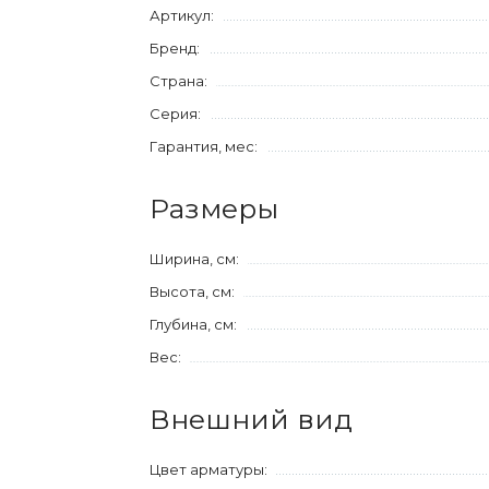
Артикул:
Бренд:
Страна:
Серия:
Гарантия, мес:
Размеры
Ширина, см:
Высота, см:
Глубина, см:
Вес:
Внешний вид
Цвет арматуры: