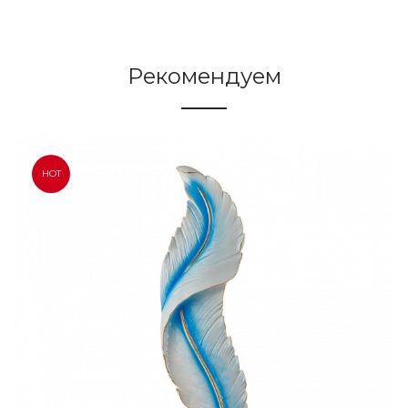
Рекомендуем
HOT