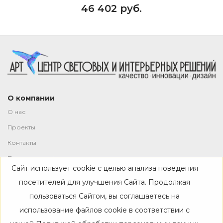
46 402 руб.
О компании
О нас
Проекты
Контакты
Политика конфиденциальности
Сайт использует cookie с целью анализа поведения
Магазин
посетителей для улучшения Сайта. Продолжая
пользоваться Сайтом, вы соглашаетесь на
Каталог
использование файлов cookie в соответствии с
Дизайнерам