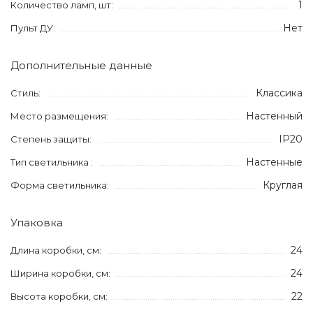
1
Количество ламп, шт:
Нет
Пульт ДУ:
Дополнительные данные
Классика
Стиль:
Настенный
Место размещения:
IP20
Степень защиты:
Настенные
Тип светильника :
Круглая
Форма светильника:
Упаковка
24
Длина коробки, см:
24
Ширина коробки, см:
22
Высота коробки, см: