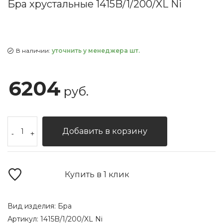
Бра хрустальные 1415B/1/200/XL Ni
В наличии:
уточнить у менеджера шт.
6204
руб.
Добавить в корзину
-
+
Купить в 1 клик
Вид изделия:
Бра
Артикул:
1415B/1/200/XL Ni