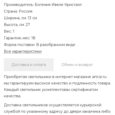
Производитель:
Богемия Ивеле Кристалл
Страна:
Россия
Ширина, см:
13 см
Высота, см:
27
Вес:
1
Гарантия, мес:
18
Форма поставки:
В разобранном виде
Все характеристики
Доставка и оплата
Обмен и возврат
Приобретая светильники в интернет-магазине artcsr.ru
мы гарантируем высокое качество и подлинность товара.
Каждый светильник укомплектован сертификатом
качества.
Доставка светильников осуществляется курьерской
службой по указанному адресу до двери заказчика либо