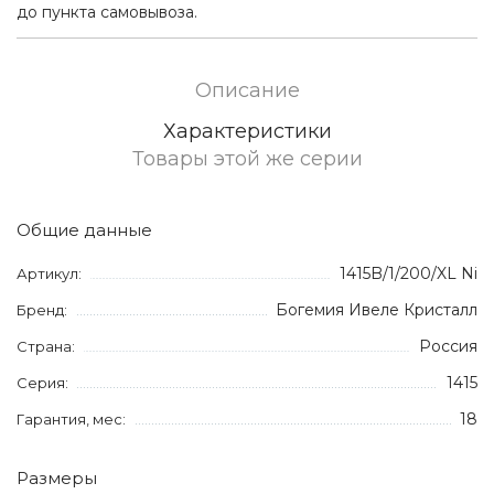
до пункта самовывоза.
Описание
Характеристики
Товары этой же серии
Общие данные
1415B/1/200/XL Ni
Артикул:
Богемия Ивеле Кристалл
Бренд:
Россия
Страна:
1415
Серия:
18
Гарантия, мес:
Размеры