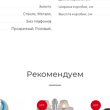
Золото
Ширина коробки, см:
Стекло, Металл,
Высота коробки, см:
Без плафонов
Прозрачный, Розовый,
Рекомендуем
HOT
HOT