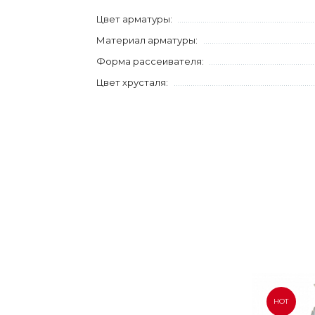
Цвет арматуры:
Материал арматуры:
Форма рассеивателя:
Цвет хрусталя:
HOT