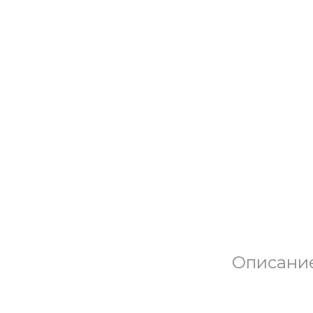
Описани