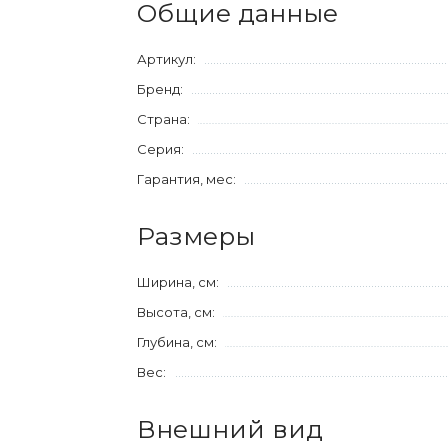
Общие данные
Артикул:
Бренд:
Страна:
Серия:
Гарантия, мес:
Размеры
Ширина, см:
Высота, см:
Глубина, см:
Вес:
Внешний вид