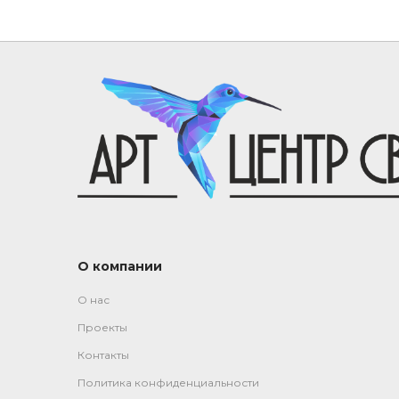
О компании
О нас
Проекты
Контакты
Политика конфиденциальности