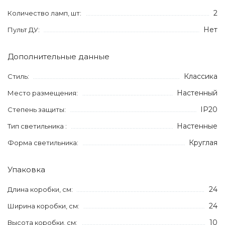
2
Количество ламп, шт:
Нет
Пульт ДУ:
Дополнительные данные
Классика
Стиль:
Настенный
Место размещения:
IP20
Степень защиты:
Настенные
Тип светильника :
Круглая
Форма светильника:
Упаковка
24
Длина коробки, см:
24
Ширина коробки, см:
10
Высота коробки, см: