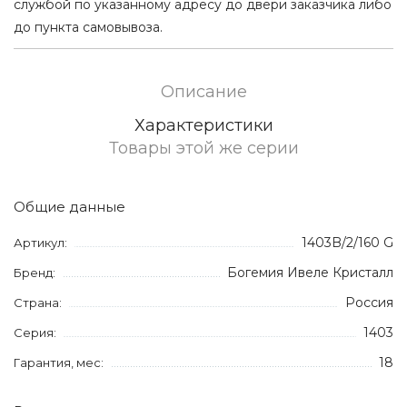
службой по указанному адресу до двери заказчика либо
до пункта самовывоза.
Описание
Характеристики
Товары этой же серии
Общие данные
1403B/2/160 G
Артикул:
Богемия Ивеле Кристалл
Бренд:
Россия
Страна:
1403
Серия:
18
Гарантия, мес: