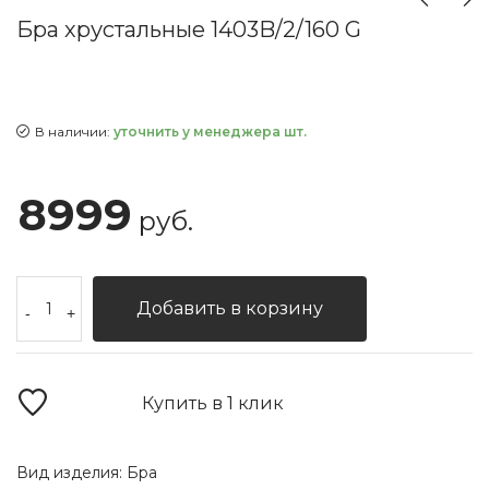
Бра хрустальные 1403B/2/160 G
В наличии:
уточнить у менеджера шт.
8999
руб.
Добавить в корзину
-
+
Купить в 1 клик
Вид изделия:
Бра