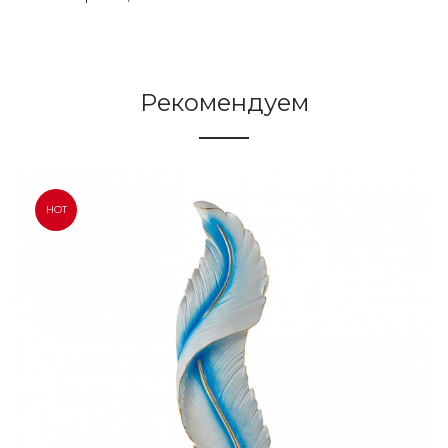
Рекомендуем
HOT