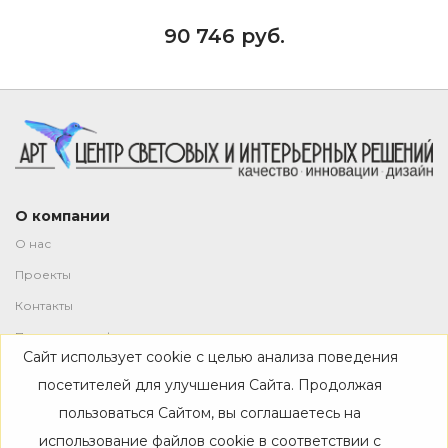
90 746 руб.
О компании
О нас
Проекты
Контакты
Политика конфиденциальности
Сайт использует cookie с целью анализа поведения
Магазин
посетителей для улучшения Сайта. Продолжая
пользоваться Сайтом, вы соглашаетесь на
Каталог
использование файлов cookie в соответствии с
Дизайнерам