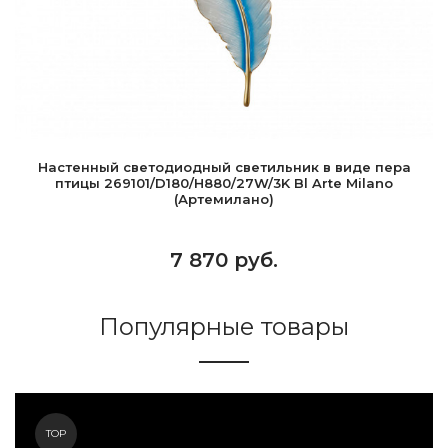
Настенный светодиодный светильник в виде пера
птицы 269101/D180/H880/27W/3K Bl Arte Milano
(Артемилано)
7 870 руб.
Популярные товары
TOP