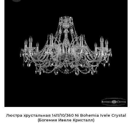
Люстра хрустальная 1411/10/360 Ni Bohemia Ivele Crystal
(Богемия Ивеле Кристалл)