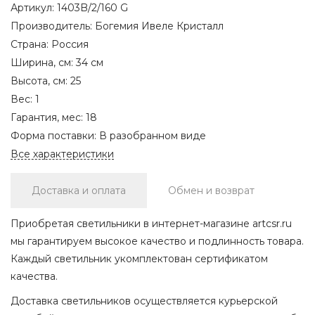
Артикул:
1403B/2/160 G
Производитель:
Богемия Ивеле Кристалл
Страна:
Россия
Ширина, см:
34 см
Высота, см:
25
Вес:
1
Гарантия, мес:
18
Форма поставки:
В разобранном виде
Все характеристики
Доставка и оплата
Обмен и возврат
Приобретая светильники в интернет-магазине artcsr.ru
мы гарантируем высокое качество и подлинность товара.
Каждый светильник укомплектован сертификатом
качества.
Доставка светильников осуществляется курьерской