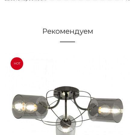
Рекомендуем
HOT