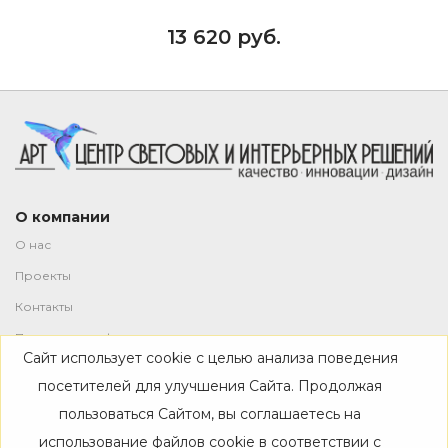
13 620 руб.
О компании
О нас
Проекты
Контакты
Политика конфиденциальности
Сайт использует cookie с целью анализа поведения
Магазин
посетителей для улучшения Сайта. Продолжая
пользоваться Сайтом, вы соглашаетесь на
Каталог
использование файлов cookie в соответствии с
Дизайнерам