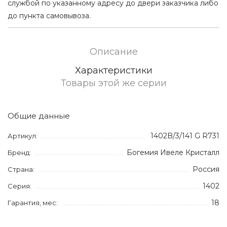
службой по указанному адресу до двери заказчика либо
до пункта самовывоза.
Описание
Характеристики
Товары этой же серии
Общие данные
1402B/3/141 G R731
Артикул:
Богемия Ивеле Кристалл
Бренд:
Россия
Страна:
1402
Серия:
18
Гарантия, мес: