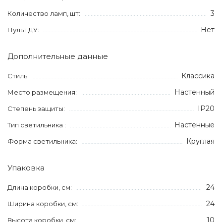
3
Количество ламп, шт:
Нет
Пульт ДУ:
Дополнительные данные
Классика
Стиль:
Настенный
Место размещения:
IP20
Степень защиты:
Настенные
Тип светильника :
Круглая
Форма светильника:
Упаковка
24
Длина коробки, см:
24
Ширина коробки, см:
10
Высота коробки, см: