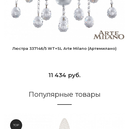
Люстра 337146/5 WT+SL Arte Milano (Артемилано)
11 434 руб.
Популярные товары
TOP