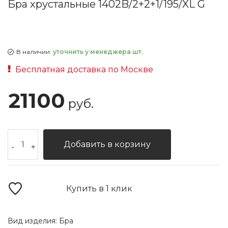
Бра хрустальные 1402B/2+2+1/195/XL G
В наличии:
уточнить у менеджера шт.
Бесплатная доставка по Москве
21100
руб.
Добавить в корзину
-
+
Купить в 1 клик
Вид изделия:
Бра