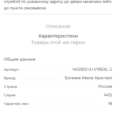
службой по указанному адресу до двери заказчика либо
до пункта самовывоза.
Описание
Характеристики
Товары этой же серии
Общие данные
1402B/2+2+1/195/XL G
Артикул:
Богемия Ивеле Кристалл
Бренд:
Россия
Страна:
1402
Серия:
18
Гарантия, мес: