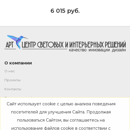
6 015 руб.
О компании
О нас
Проекты
Контакты
Политика конфиденциальности
Сайт использует cookie с целью анализа поведения
Магазин
посетителей для улучшения Сайта. Продолжая
пользоваться Сайтом, вы соглашаетесь на
Каталог
использование файлов cookie в соответствии с
Дизайнерам