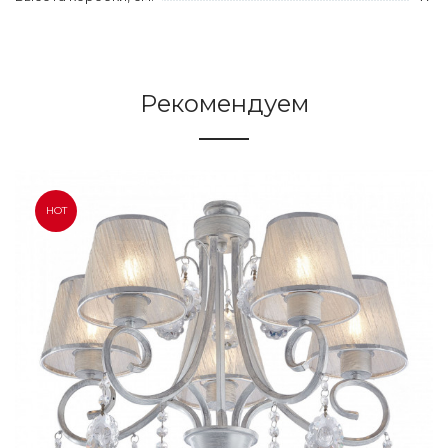
Рекомендуем
HOT