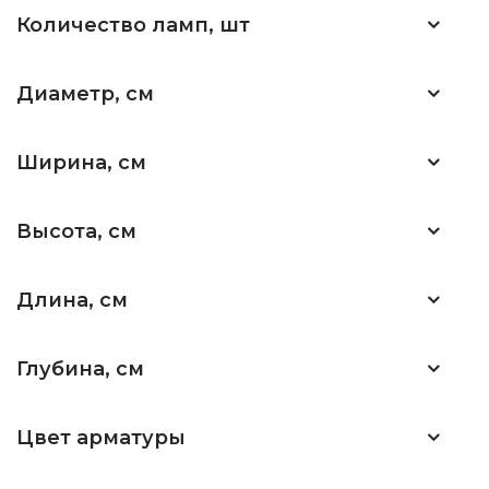
Количество ламп, шт
Диаметр, см
Ширина, см
Высота, см
Длина, см
Глубина, см
Цвет арматуры