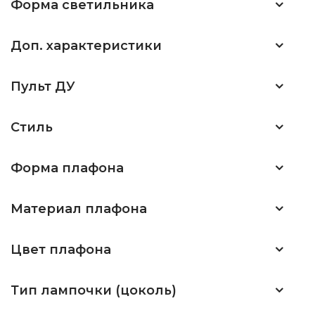
Форма светильника
Доп. характеристики
Пульт ДУ
Стиль
Форма плафона
Материал плафона
Цвет плафона
Тип лампочки (цоколь)