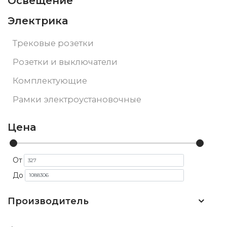
Освещение
Электрика
Трековые розетки
Розетки и выключатели
Комплектующие
Рамки электроустановочные
Цена
От
До
Производитель