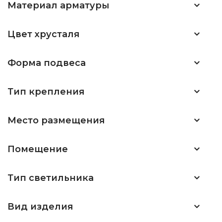
Материал арматуры
Цвет хрусталя
Форма подвеса
Тип крепления
Место размещения
Помещение
Тип светильника
Вид изделия