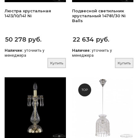
Люстра хрустальная
Подвесной светильник
1413/10/141 Ni
хрустальный 14781/30 Ni
Balls
50 278 руб.
22 634 руб.
Наличие:
уточнить у
Наличие:
уточнить у
менеджера
менеджера
Купить
Купить
TOP