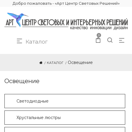
Добро пожаловать - «Арт Центр Световых Решений»
0
Каталог
Освещение
КАТАЛОГ
Освещение
Светодиодные
Хрустальные люстры