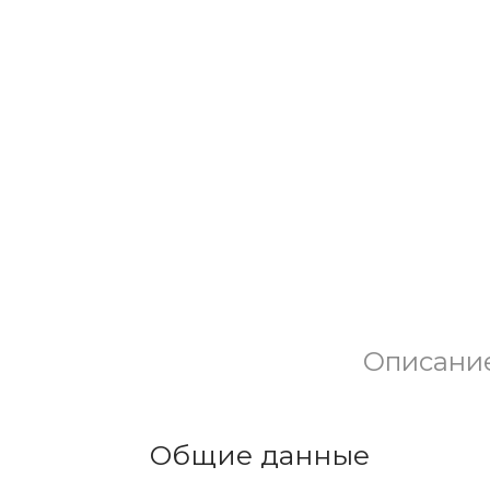
Описани
Общие данные