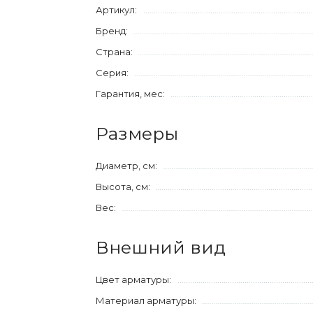
Артикул:
Бренд:
Страна:
Серия:
Гарантия, мес:
Размеры
Диаметр, см:
Высота, см:
Вес:
Внешний вид
Цвет арматуры:
Материал арматуры: