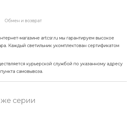
Обмен и возврат
нтернет-магазине artcsr.ru мы гарантируем высокое
ара. Каждый светильник укомплектован сертификатом
ществляется курьерской службой по указанному адресу
 пункта самовывоза.
 же серии