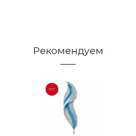
Рекомендуем
HOT