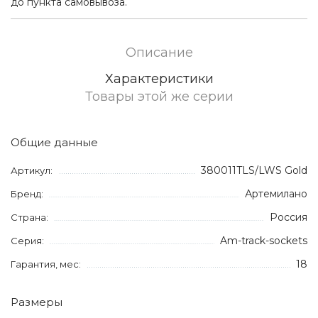
до пункта самовывоза.
Описание
Характеристики
Товары этой же серии
Общие данные
380011TLS/LWS Gold
Артикул:
Артемилано
Бренд:
Россия
Страна:
Am-track-sockets
Серия:
18
Гарантия, мес:
Размеры