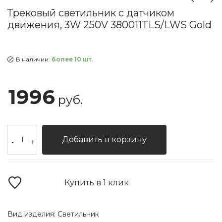
Трековый светильник с датчиком
движения, 3W 250V 380011TLS/LWS Gold
В наличии:
более 10 шт.
1996
руб.
Добавить в корзину
-
+
Купить в 1 клик
Вид изделия:
Светильник