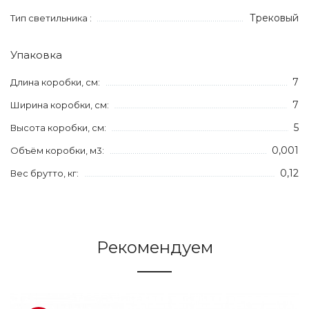
Трековый
Тип светильника :
Упаковка
7
Длина коробки, см:
7
Ширина коробки, см:
5
Высота коробки, см:
0,001
Объём коробки, м3:
0,12
Вес брутто, кг:
Рекомендуем