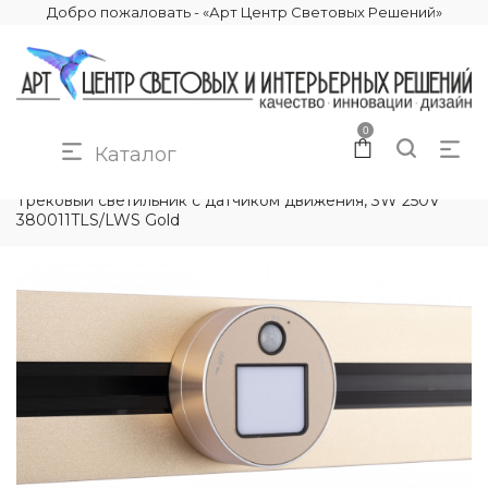
Добро пожаловать - «Арт Центр Световых Решений»
0
Каталог
КАТАЛОГ
ЭЛЕКТРИКА
ТРЕКОВЫЕ РОЗЕТКИ
Трековый светильник с датчиком движения, 3W 250V
380011TLS/LWS Gold